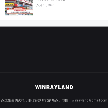
八月 05, 2026
点燃生命的火把，带你穿越时代的热点。电邮：winrayland@gmail.com