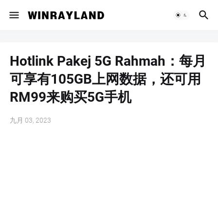
Hotlink Pakej 5G Rahmah：每月
可享有105GB上网数据，还可用
RM99来购买5G手机
九月 03, 2023