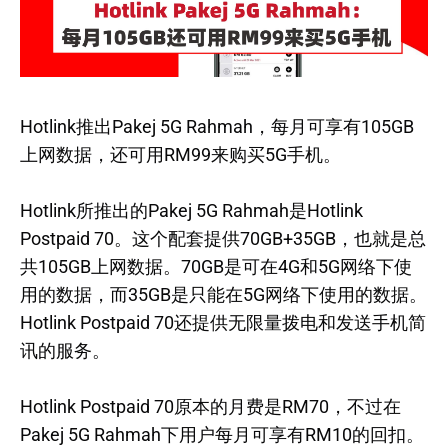
Hotlink推出Pakej 5G Rahmah，每月可享有105GB
上网数据，还可用RM99来购买5G手机。
Hotlink所推出的Pakej 5G Rahmah是Hotlink
Postpaid 70。这个配套提供70GB+35GB，也就是总
共105GB上网数据。70GB是可在4G和5G网络下使
用的数据，而35GB是只能在5G网络下使用的数据。
Hotlink Postpaid 70还提供无限量拨电和发送手机简
讯的服务。
Hotlink Postpaid 70原本的月费是RM70，不过在
Pakej 5G Rahmah下用户每月可享有RM10的回扣。