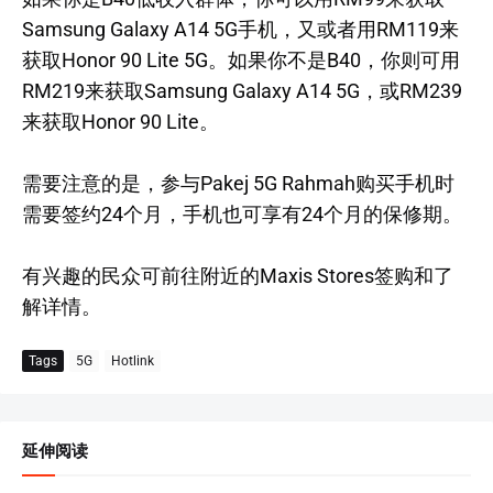
Samsung Galaxy A14 5G手机，又或者用RM119来
获取Honor 90 Lite 5G。如果你不是B40，你则可用
RM219来获取Samsung Galaxy A14 5G，或RM239
来获取Honor 90 Lite。
需要注意的是，参与Pakej 5G Rahmah购买手机时
需要签约24个月，手机也可享有24个月的保修期。
有兴趣的民众可前往附近的Maxis Stores签购和了
解详情。
Tags
5G
Hotlink
延伸阅读