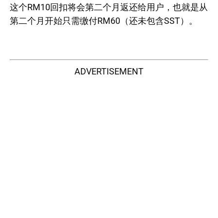
这个RM10回扣将会第二个月返还给用户，也就是从
第二个月开始只需缴付RM60（还未包含SST）。
ADVERTISEMENT