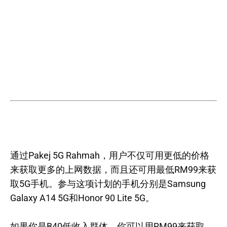
通过Pakej 5G Rahmah，用户不仅可用更低的价格
来获取更多的上网数据，而且还可用最低RM99来获
取5G手机。参与这项计划的手机分别是Samsung
Galaxy A14 5G和Honor 90 Lite 5G。
如果你是B40低收入群体，你可以用RM99来获取