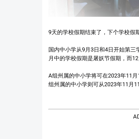
9天的学校假期结束了，下个学校假
国内中小学从9月3日和4日开始第三
月中的学校假期是屠妖节假期，而1
A组州属的中小学将可在2023年11月
组州属的中小学则可从2023年11月
A