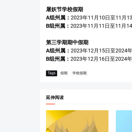
屠妖节学校假期
A组州属：
2023年11月10日至11月1
B组州属：
2023年11月11日至11月1
第三学期期中假期
A组州属：
2023年12月15日至2024
B组州属：
2023年12月16日至2024
Tags
假期
学校假期
延伸阅读