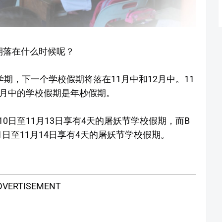
期落在什么时候呢？
学期，下一个学校假期将落在11月中和12月中。11
2月中的学校假期是年杪假期。
10日至11月13日享有4天的屠妖节学校假期，而B
11日至11月14日享有4天的屠妖节学校假期。
DVERTISEMENT