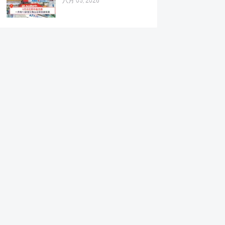
八月 05, 2026