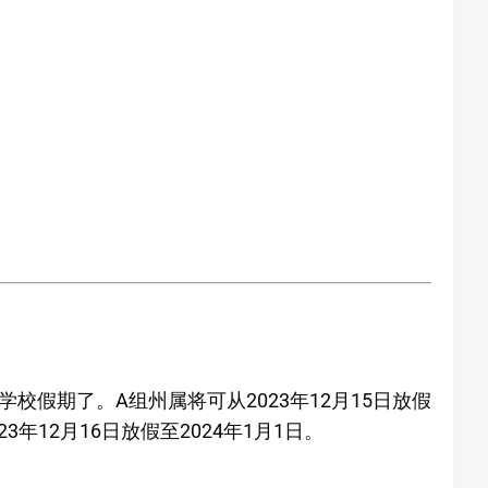
校假期了。A组州属将可从2023年12月15日放假
23年12月16日放假至2024年1月1日。