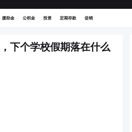
援助金
公积金
投资
定期存款
促销
了，下个学校假期落在什么