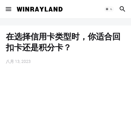
在选择信用卡类型时，你适合回
扣卡还是积分卡？
八月 13, 2023