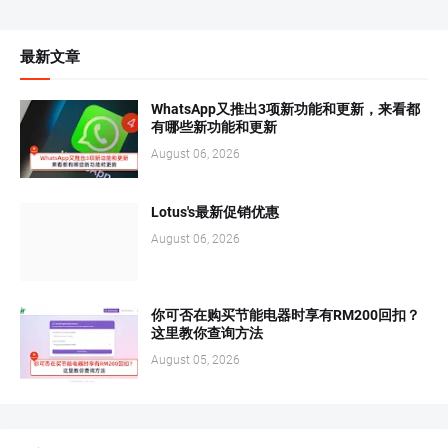
最新文章
WhatsApp又推出3项新功能和更新，来看都
有哪些新功能和更新
August 06, 2026
Lotus's最新促销优惠
August 06, 2026
你可否在购买节能电器时享有RM200回扣？
这里教你查询方法
August 05, 2026