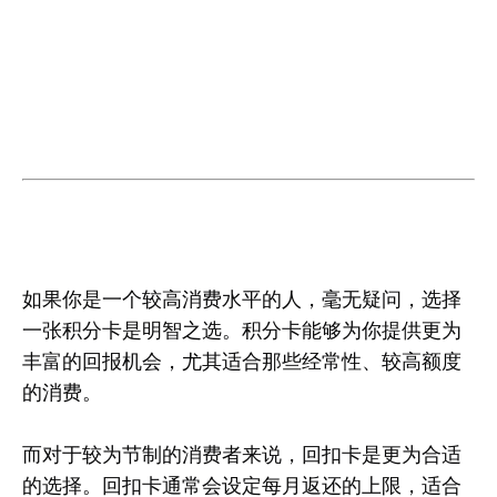
如果你是一个较高消费水平的人，毫无疑问，选择
一张积分卡是明智之选。积分卡能够为你提供更为
丰富的回报机会，尤其适合那些经常性、较高额度
的消费。
而对于较为节制的消费者来说，回扣卡是更为合适
的选择。回扣卡通常会设定每月返还的上限，适合