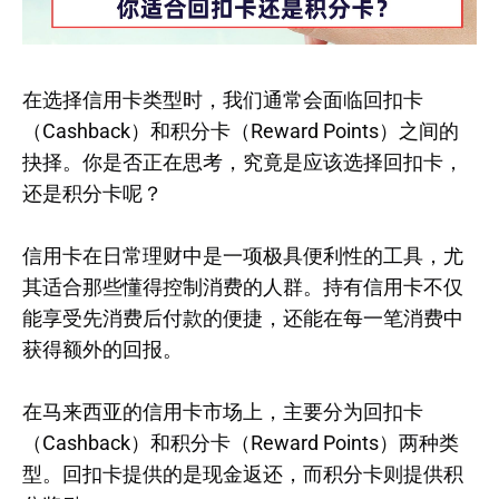
在选择信用卡类型时，我们通常会面临回扣卡
（Cashback）和积分卡（Reward Points）之间的
抉择。你是否正在思考，究竟是应该选择回扣卡，
还是积分卡呢？
信用卡在日常理财中是一项极具便利性的工具，尤
其适合那些懂得控制消费的人群。持有信用卡不仅
能享受先消费后付款的便捷，还能在每一笔消费中
获得额外的回报。
在马来西亚的信用卡市场上，主要分为回扣卡
（Cashback）和积分卡（Reward Points）两种类
型。回扣卡提供的是现金返还，而积分卡则提供积