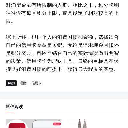
对消费金额有所限制的人群。相比之下，积分卡则
往往没有每月积分上限，或是设定了相对较高的上
限。
综上所述，根据个人的消费习惯和金额，选择适合
自己的信用卡类型是关键。无论是追求现金回扣还
是积分奖励，都应当结合自己的实际情况做出明智
的决策。信用卡作为理财工具，最终的目标是在保
持良好消费习惯的前提下，获得最大程度的实惠。
Tags
理财
信用卡
延伸阅读