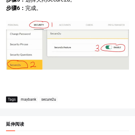
步骤6：
完成。
Tags
maybank
secure2u
延伸阅读