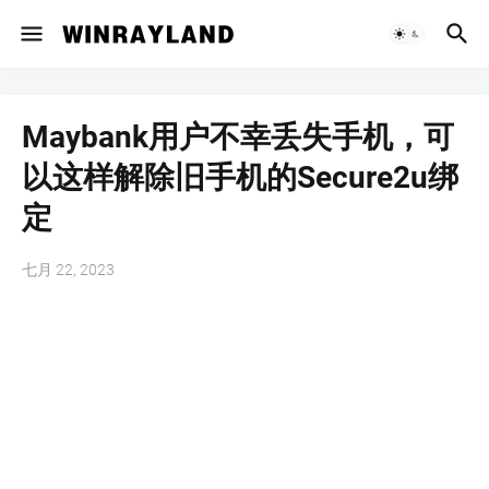
Maybank用户不幸丢失手机，可
以这样解除旧手机的Secure2u绑
定
七月 22, 2023