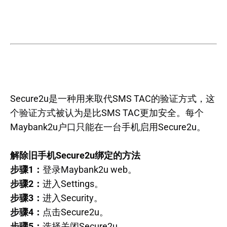
Secure2u是一种用来取代SMS TAC的验证方式，这
个验证方式被认为是比SMS TAC更加安全。每个
Maybank2u户口只能在一台手机启用Secure2u。
解除旧手机Secure2u绑定的方法
步骤1：
登录Maybank2u web。
步骤2：
进入Settings。
步骤3：
进入Security。
步骤4：
点击Secure2u。
步骤5：
选择关闭Secure2u。