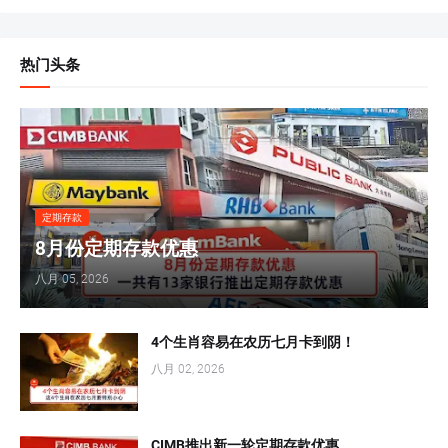
热门头条
定期存款
8月份定期存款优惠
八月 05, 2026
4个生肖容易在农历七月卡到阴！
八月 02, 2026
CIMB推出新一轮定期存款优惠