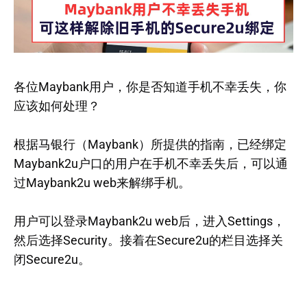
各位Maybank用户，你是否知道手机不幸丢失，你
应该如何处理？
根据马银行（Maybank）所提供的指南，已经绑定
Maybank2u户口的用户在手机不幸丢失后，可以通
过Maybank2u web来解绑手机。
用户可以登录Maybank2u web后，进入Settings，
然后选择Security。接着在Secure2u的栏目选择关
闭Secure2u。