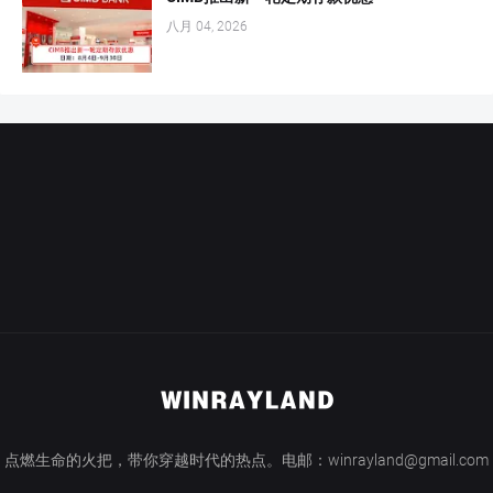
八月 04, 2026
点燃生命的火把，带你穿越时代的热点。电邮：winrayland@gmail.com