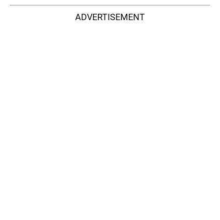
ADVERTISEMENT