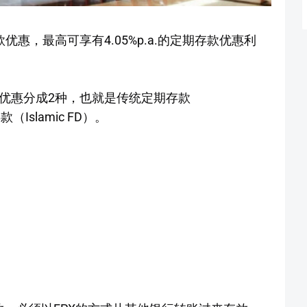
存款优惠，最高可享有4.05%p.a.的定期存款优惠利
期存款优惠分成2种，也就是传统定期存款
款（Islamic FD）。