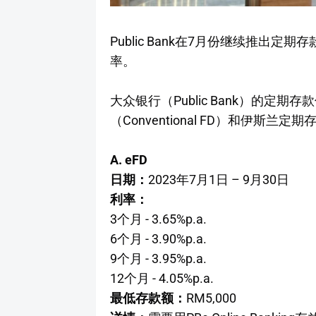
Public Bank在7月份继续推出定期
率。
大众银行（Public Bank）的定
（Conventional FD）和伊斯兰定期存
A. eFD
日期：
2023年7月1日 – 9月30日
利率：
3个月 - 3.65%p.a.
6个月 - 3.90%p.a.
9个月 - 3.95%p.a.
12个月 - 4.05%p.a.
最低存款额：
RM5,000