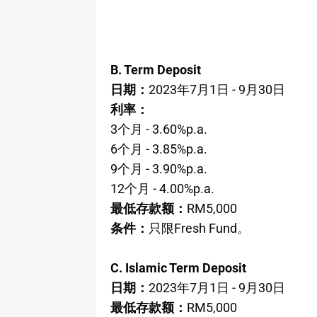
B. Term Deposit
日期：
2023年7月1日 - 9月30日
利率：
3个月 - 3.60%p.a.
6个月 - 3.85%p.a.
9个月 - 3.90%p.a.
12个月 - 4.00%p.a.
最低存款额：
RM5,000
条件：
只限Fresh Fund。
C. Islamic Term Deposit
日期：
2023年7月1日 - 9月30日
最低存款额：
RM5,000