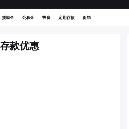
援助金
公积金
投资
定期存款
促销
期存款优惠