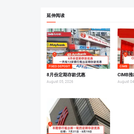
延伸阅读
FIXED DEPOSIT
CIMB
8月份定期存款优惠
CIMB
August 05, 2026
August 04