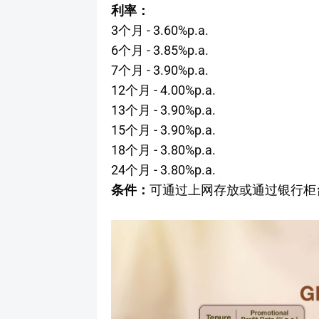
利率：
3个月 - 3.60%p.a.
6个月 - 3.85%p.a.
7个月 - 3.90%p.a.
12个月 - 4.00%p.a.
13个月 - 3.90%p.a.
15个月 - 3.90%p.a.
18个月 - 3.80%p.a.
24个月 - 3.80%p.a.
条件：
可通过上网存放或通过银行柜