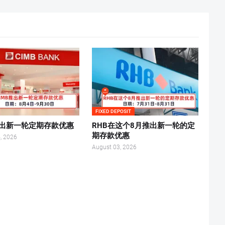
FIXED DEPOSIT
推出新一轮定期存款优惠
RHB在这个8月推出新一轮的定
期存款优惠
, 2026
August 03, 2026