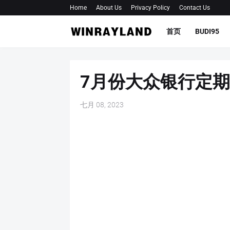
Home
About Us
Privacy Policy
Contact Us
首页
BUDI95
7月份大众银行定
七月 08, 2023