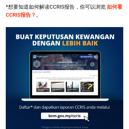
*想要知道如何解读CCRIS报告，你可以浏览
如何看
CCRIS报告？
。