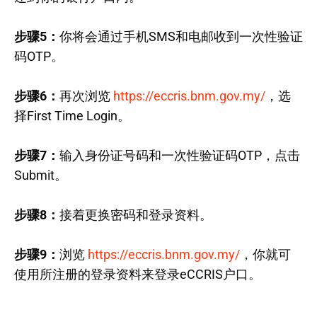
步骤5：
你将会通过手机SMS和电邮收到一次性验证
码OTP。
步骤6：
再次浏览
https://eccris.bnm.gov.my/
，选
择First Time Login。
步骤7：
输入身份证号码和一次性验证码OTP，点击
Submit。
步骤8：
接着更换密码和登录资料。
步骤9：
浏览
https://eccris.bnm.gov.my/
，你就可
使用所注册的登录资料来登录eCCRIS户口。