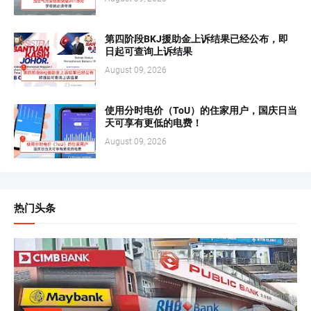
第四阶段BKJ援助金上诉结果已经公布，即
日起可查询上诉结果
August 09, 2026
使用分时电价（ToU）的住家用户，国庆日当
天可享有更低的电费！
August 09, 2026
热门头条