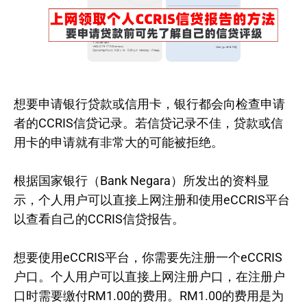
想要申请银行贷款或信用卡，银行都会向检查申请
者的CCRIS信贷记录。若信贷记录不佳，贷款或信
用卡的申请就有非常大的可能被拒绝。
根据国家银行（Bank Negara）所发出的资料显
示，个人用户可以直接上网注册和使用eCCRIS平台
以查看自己的CCRIS信贷报告。
想要使用eCCRIS平台，你需要先注册一个eCCRIS
户口。个人用户可以直接上网注册户口，在注册户
口时需要缴付RM1.00的费用。RM1.00的费用是为