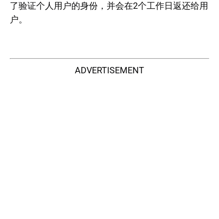
了验证个人用户的身份，并会在2个工作日返还给用
户。
ADVERTISEMENT