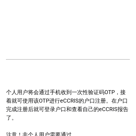
个人用户将会通过手机收到一次性验证码OTP，接
着就可使用该OTP进行eCCRIS的户口注册。在户口
完成注册后就可登录户口和查看自己的eCCRIS报告
了。
注意！非个人用户需要通过