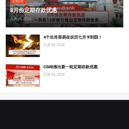
定期存款
8月份定期存款优惠
八月 05, 2026
4个生肖容易在农历七月卡到阴！
八月 02, 2026
CIMB推出新一轮定期存款优惠
八月 04, 2026