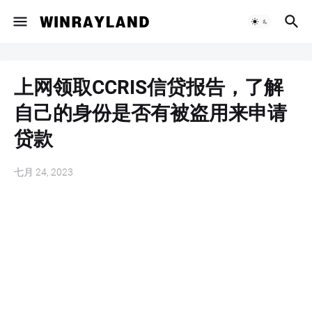
上网领取CCRIS信贷报告，了解
自己的身份是否有被盗用来申请
贷款
七月 24, 2023