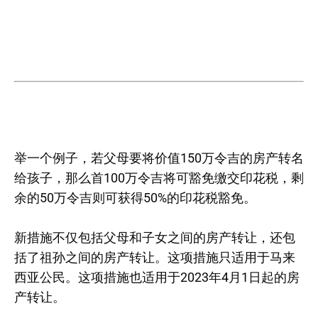
举一个例子，若父母要将价值150万令吉的房产转名
给孩子，那么首100万令吉将可豁免缴交印花税，剩
余的50万令吉则可获得50%的印花税豁免。
新措施不仅包括父母和子女之间的房产转让，还包
括了祖孙之间的房产转让。这项措施只适用于马来
西亚公民。这项措施也适用于2023年4月1日起的房
产转让。