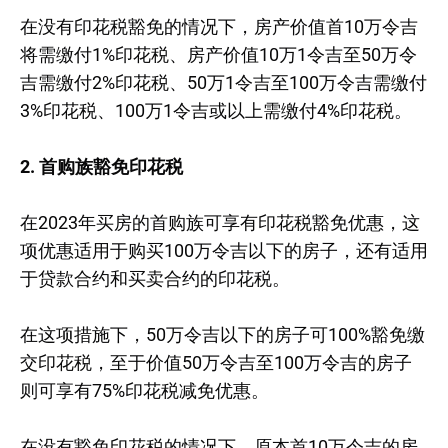
在没有印花税豁免的情况下，房产价值首10万令吉
将需缴付1%印花税、房产价值10万1令吉至50万令
吉需缴付2%印花税、50万1令吉至100万令吉需缴付
3%印花税、100万1令吉或以上需缴付4%印花税。
2. 首购族豁免印花税
在2023年买房的首购族可享有印花税豁免优惠，这
项优惠适用于购买100万令吉以下的房子，还有适用
于贷款合约和买卖合约的印花税。
在这项措施下，50万令吉以下的房子可100%豁免缴
交印花税，至于价值50万令吉至100万令吉的房子
则可享有75%印花税减免优惠。
在没有豁免印花税的情况下，原本首10万令吉的房