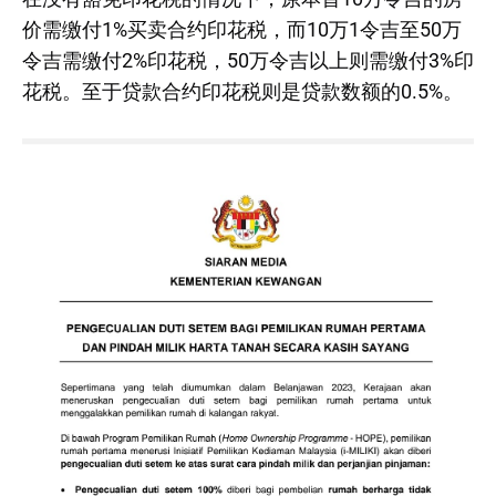
价需缴付1%买卖合约印花税，而10万1令吉至50万
令吉需缴付2%印花税，50万令吉以上则需缴付3%印
花税。至于贷款合约印花税则是贷款数额的0.5%。