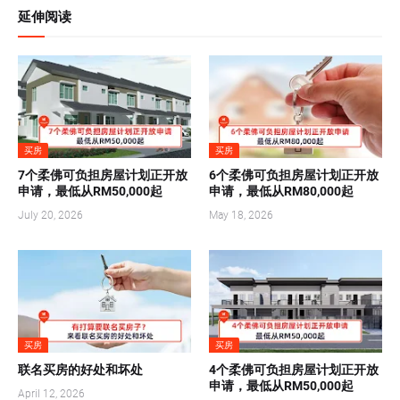
延伸阅读
买房
买房
7个柔佛可负担房屋计划正开放
6个柔佛可负担房屋计划正开放
申请，最低从RM50,000起
申请，最低从RM80,000起
July 20, 2026
May 18, 2026
买房
买房
联名买房的好处和坏处
4个柔佛可负担房屋计划正开放
申请，最低从RM50,000起
April 12, 2026