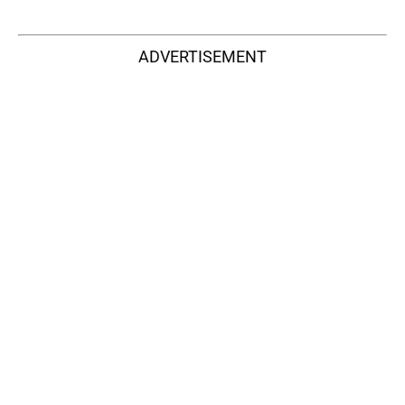
ADVERTISEMENT