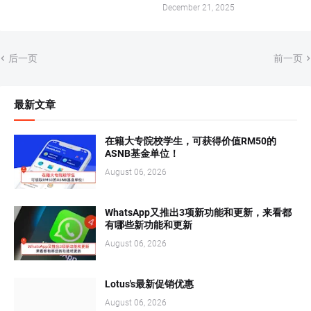
December 21, 2025
后一页
前一页
最新文章
在籍大专院校学生，可获得价值RM50的
ASNB基金单位！
August 06, 2026
WhatsApp又推出3项新功能和更新，来看都
有哪些新功能和更新
August 06, 2026
Lotus's最新促销优惠
August 06, 2026