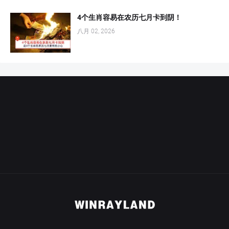
4个生肖容易在农历七月卡到阴！
八月 02, 2026