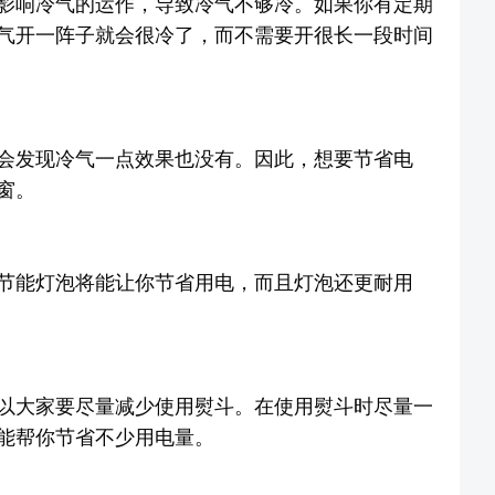
影响冷气的运作，导致冷气不够冷。如果你有定期
气开一阵子就会很冷了，而不需要开很长一段时间
会发现冷气一点效果也没有。因此，想要节省电
窗。
节能灯泡将能让你节省用电，而且灯泡还更耐用
以大家要尽量减少使用熨斗。在使用熨斗时尽量一
能帮你节省不少用电量。