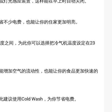
或灯光感应装置，这样能在早上时自动关闭。
省不少电费，也能让你的住家更加明亮。
5度之间，为此你可以选择把冷气机温度设定在23
能增加空气的流动性，也能让你的食品更加快速的
议使用Cold Wash，为你节省电费。