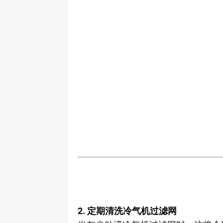
2. 定期清洗冷气机过滤网