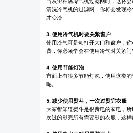
当灰尘粘满冷气机过滤网时，这将会
清洗冷气机的过滤网，你将会发现冷
才变冷。
3. 使用冷气机时要关紧窗户
使用冷气可是却打开大门和窗户，你
费，你必须学会在使用冷气时关紧门
4. 使用节能灯泡
市面上有很多节能灯泡，使用这类的
呢。
5. 减少使用熨斗，一次过熨完衣服
大家都知道熨斗是很费电的家电，所
次过的熨完所有需要熨的衣服，这样