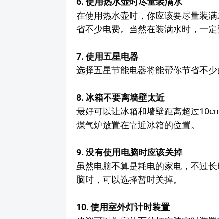
6. 使用热水壶时尽量装满水
在使用热水壶时，你应该要尽量装满
省不少电费。当然在装满水时，一定
7. 使用五星电器
选择五星节能电器将能帮你节省不少
8. 冰箱不要离墙壁太近
最好可以让冰箱和墙壁距离超过10
煤气炉放置在靠近冰箱的位置。
9. 没有使用电脑时应该关掉
虽然电脑不算是耗电的家电，不过长
脑时，可以选择暂时关掉。
10. 使用室外灯计时装置