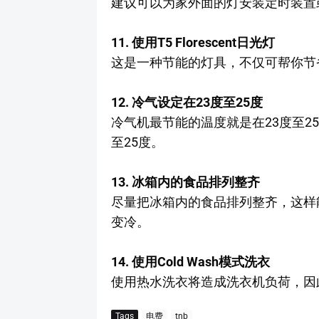
建议可以为家外面的灯安装定时装置
11. 使用T5 Florescent日光灯
这是一种节能的灯具，不仅可帮你节
12. 冷气设定在23度至25度
冷气机最节能的温度就是在23度至2
至25度。
13. 冰箱内的食品排列整齐
尽量把冰箱内的食品排列整齐，这样
变冷。
14. 使用Cold Wash模式洗衣
使用热水洗衣将造成洗衣机负荷，因此建
Tags
电费
tnb