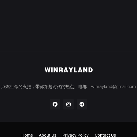
点燃生命的火把，带你穿越时代的热点。电邮：winrayland@gmail.com
Home
About Us
Privacy Policy
Contact Us