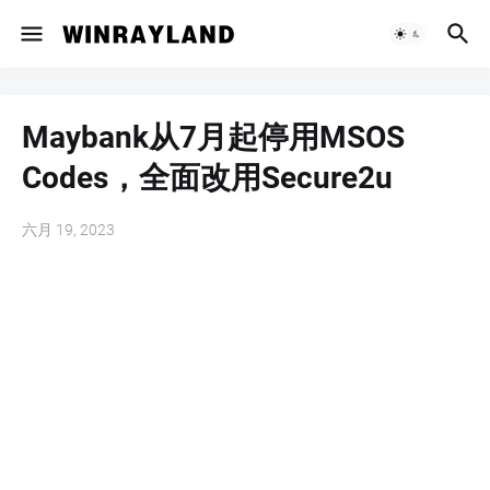
Maybank从7月起停用MSOS
Codes，全面改用Secure2u
六月 19, 2023