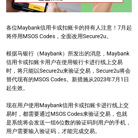
各位Maybank信用卡或扣账卡的持有人注意！7月起
将停用MSOS Codes，全面改用Secure2u。
根据马银行（Maybank）所发出的消息，Maybank
信用卡或扣账卡用户在使用银行卡进行线上交易
时，将只能以Secure2u来验证交易，Secure2u将会
替代现有的MSOS Codes。新措施从2023年7月1日
起生效。
现在用户使用Maybank信用卡或扣账卡进行线上交
易时，都需要通过MSOS Codes来验证交易，也就
是系统将会发送一组6位数的验证码到用户的手机，
用户需要输入验证码，才能完成交易。