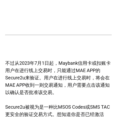
不过从2023年7月1日起，Maybank信用卡或扣账卡
用户在进行线上交易时，只能通过MAE APP的
Secure2u来验证。用户在进行线上交易时，将会在
MAE APP收到一则交易通知，用户需要点击该通知
以确认是否批准该交易。
Secure2u被视为是一种比MSOS Codes或SMS TAC
更安全的验证交易方式。想知道你是否已经激活