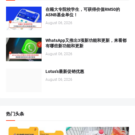
在籍大专院校学生，可获得价值RM50的
ASNB基金单位！
August 06, 2026
WhatsApp又推出3项新功能和更新，来看都
有哪些新功能和更新
August 06, 2026
Lotus's最新促销优惠
August 06, 2026
热门头条