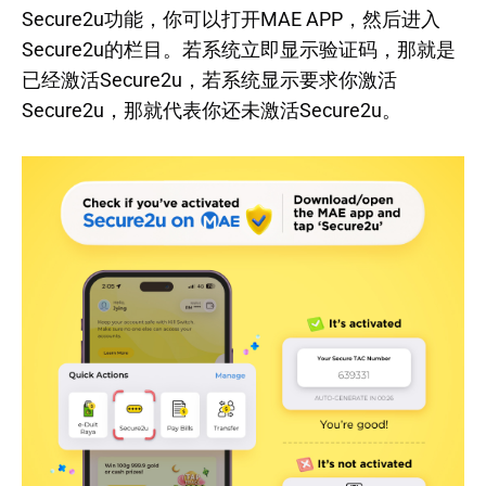
Secure2u功能，你可以打开MAE APP，然后进入
Secure2u的栏目。若系统立即显示验证码，那就是
已经激活Secure2u，若系统显示要求你激活
Secure2u，那就代表你还未激活Secure2u。