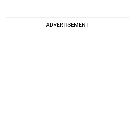
ADVERTISEMENT