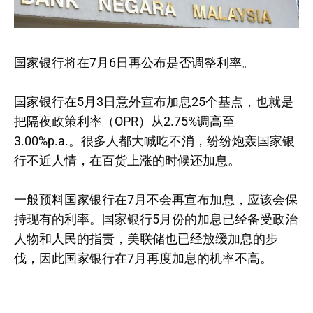
国家银行将在7月6日再公布是否调整利率。
国家银行在5月3日意外宣布加息25个基点，也就是
把隔夜政策利率（OPR）从2.75%调高至
3.00%p.a.。很多人都大喊吃不消，纷纷炮轰国家银
行不近人情，在百货上涨的时候还加息。
一般预料国家银行在7月不会再宣布加息，应该会保
持现有的利率。国家银行5月份的加息已经备受政治
人物和人民的指责，美联储也已经放缓加息的步
伐，因此国家银行在7月再度加息的机率不高。