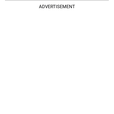
ADVERTISEMENT