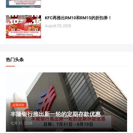
KFC再推出RM10和RM15的折扣券！
August 05, 2026
热门头条
定期存款
丰隆银行推出新一轮的定期存款优惠
七月 31, 2026