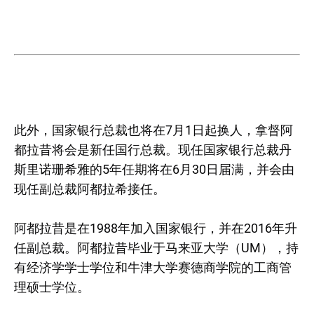
此外，国家银行总裁也将在7月1日起换人，拿督阿
都拉昔将会是新任国行总裁。现任国家银行总裁丹
斯里诺珊希雅的5年任期将在6月30日届满，并会由
现任副总裁阿都拉希接任。
阿都拉昔是在1988年加入国家银行，并在2016年升
任副总裁。阿都拉昔毕业于马来亚大学（UM），持
有经济学学士学位和牛津大学赛德商学院的工商管
理硕士学位。