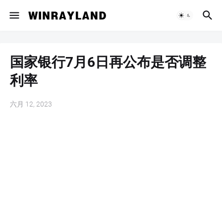
国家银行7月6日再公布是否调整
利率
六月 12, 2023