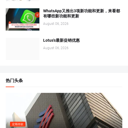
WhatsApp又推出3项新功能和更新，来看都
有哪些新功能和更新
August 06, 2026
Lotus's最新促销优惠
August 06, 2026
热门头条
定期存款