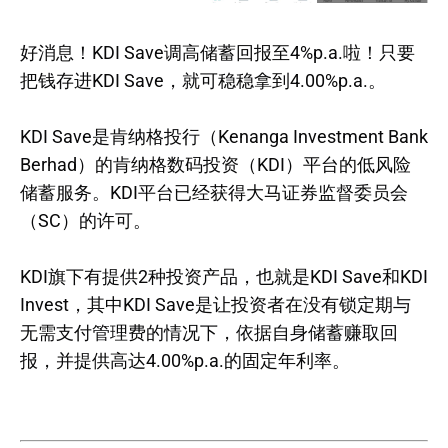
好消息！KDI Save调高储蓄回报至4%p.a.啦！只要
把钱存进KDI Save，就可稳稳拿到4.00%p.a.。
KDI Save是肯纳格投行（Kenanga Investment Bank
Berhad）的肯纳格数码投资（KDI）平台的低风险
储蓄服务。KDI平台已经获得大马证券监督委员会
（SC）的许可。
KDI旗下有提供2种投资产品，也就是KDI Save和KDI
Invest，其中KDI Save是让投资者在没有锁定期与
无需支付管理费的情况下，依据自身储蓄赚取回
报，并提供高达4.00%p.a.的固定年利率。