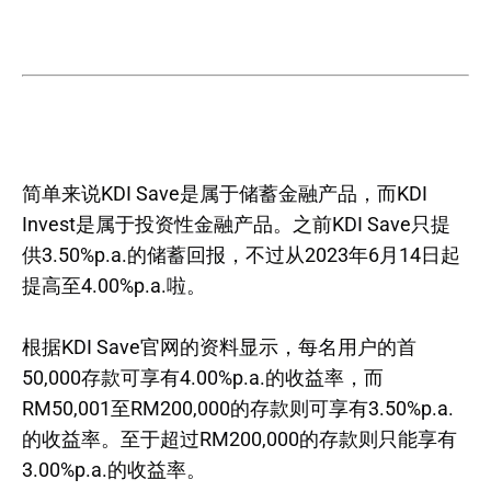
简单来说KDI Save是属于储蓄金融产品，而KDI
Invest是属于投资性金融产品。之前KDI Save只提
供3.50%p.a.的储蓄回报，不过从2023年6月14日起
提高至4.00%p.a.啦。
根据KDI Save官网的资料显示，每名用户的首
50,000存款可享有4.00%p.a.的收益率，而
RM50,001至RM200,000的存款则可享有3.50%p.a.
的收益率。至于超过RM200,000的存款则只能享有
3.00%p.a.的收益率。