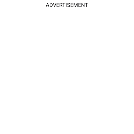
ADVERTISEMENT