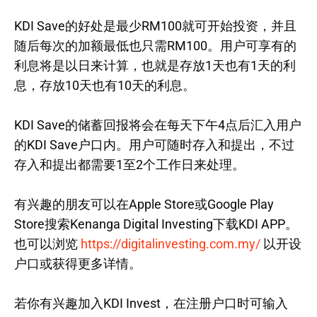
KDI Save的好处是最少RM100就可开始投资，并且
随后每次的加额最低也只需RM100。用户可享有的
利息将是以日来计算，也就是存放1天也有1天的利
息，存放10天也有10天的利息。
KDI Save的储蓄回报将会在每天下午4点后汇入用户
的KDI Save户口内。用户可随时存入和提出，不过
存入和提出都需要1至2个工作日来处理。
有兴趣的朋友可以在Apple Store或Google Play
Store搜索Kenanga Digital Investing下载KDI APP。
也可以浏览
https://digitalinvesting.com.my/
以开设
户口或获得更多详情。
若你有兴趣加入KDI Invest，在注册户口时可输入