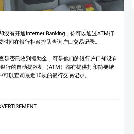
通Internet Banking，你可以通过ATM打
用麻烦浪费时间在银行柜台排队查询户口交易记录。
查是否已收到援助金，可是他们的银行户口却没有
实国内各家银行的自动提款机（ATM）都有提供打印简要结
能，用户可以查询最近10次的银行交易记录。
DVERTISEMENT