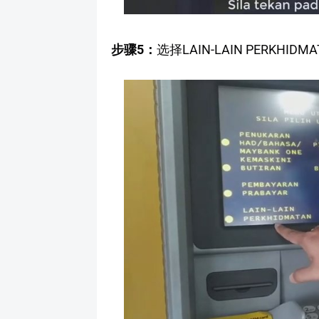
步骤5：
选择LAIN-LAIN PERKHIDM