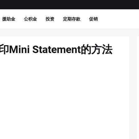
援助金
公积金
投资
定期存款
促销
印Mini Statement的方法