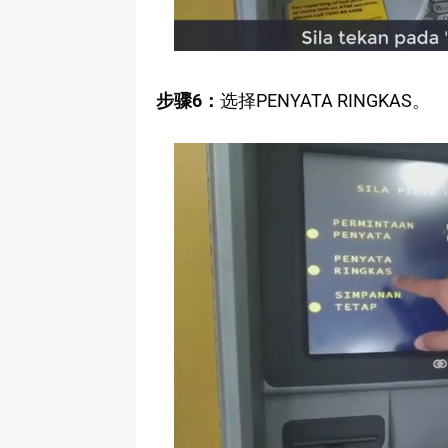
步骤6：
选择PENYATA RINGKAS。