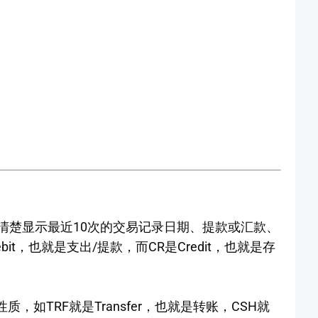
nt将会清楚显示最近10次的交易记录日期、提款或汇款、
是Debit，也就是支出/提款，而CR是Credit，也就是存
的性质，如TRF就是Transfer，也就是转账，CSH就