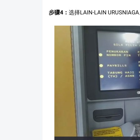
步骤4：
选择LAIN-LAIN URUSNIAG