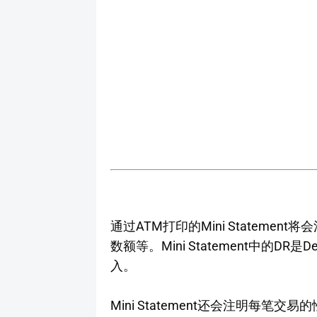
通过ATM打印的Mini Stateme
数额等。Mini Statement中的DR
入。
Mini Statement还会注明每笔交易