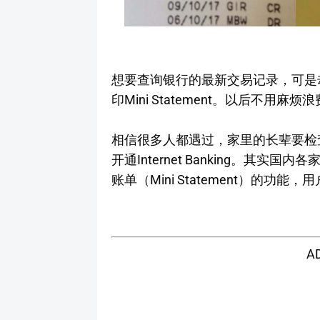
想要查询银行的最新交易记录，可是却没有开
印Mini Statement。以后不
相信很多人都遇过，家里的长辈要检
开通Internet Banking。其
账单（Mini Statement）的功
A