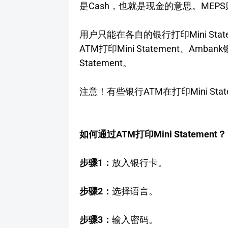
是Cash，也就是现金的意思。MEP
用户只能在各自的银行打印Mini State
ATM打印Mini Statement、Amba
Statement。
注意！有些银行ATM在打印Mini Sta
如何通过ATM打印Mini Statement？
步骤1：
放入银行卡。
步骤2：
选择语言。
步骤3：
输入密码。