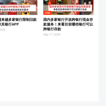
ATM
越来越多家银行限制旧款
国内多家银行开放跨银行现金存
其银行APP
款服务！来看目前哪些银行可以
跨银行存款
2026
May 17, 2026