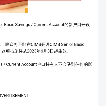
asic Savings / Current Account的新户口开设
将不能在CIMB开设CIMB Senior Basic
t的新户口，这项措施将从2023年6月3日起生效。
ings / Current Account户口持有人不会受到任何的影
DVERTISEMENT