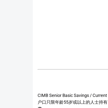
CIMB Senior Basic Savings 
户口只限年龄55岁或以上的人士持