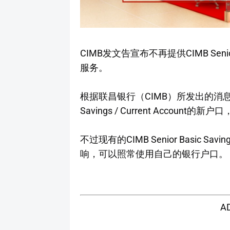
CIMB发文告宣布不再提供CIMB Senior B
服务。
根据联昌银行（CIMB）所发出的消息，民众
Savings / Current Accoun
不过现有的CIMB Senior Basic Sav
响，可以照常使用自己的银行户口。
A