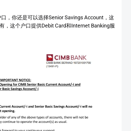
还是可以选择Senior Savings Account，这
口提供Debit Card和Internet Banking服