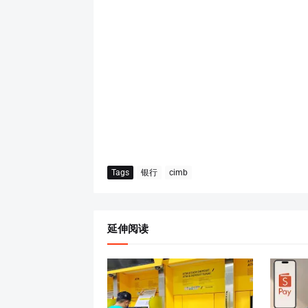
Tags
银行
cimb
延伸阅读