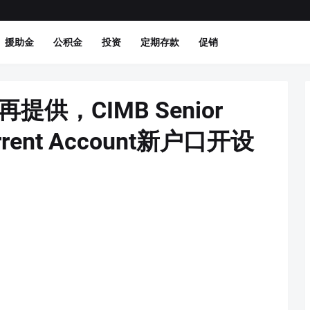
援助金
公积金
投资
定期存款
促销
提供，CIMB Senior
 Current Account新户口开设