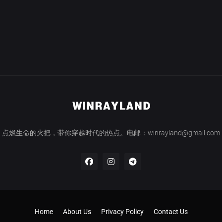
点燃生命的火把，带你穿越时代的热点。电邮：winrayland@gmail.com
Home
About Us
Privacy Policy
Contact Us