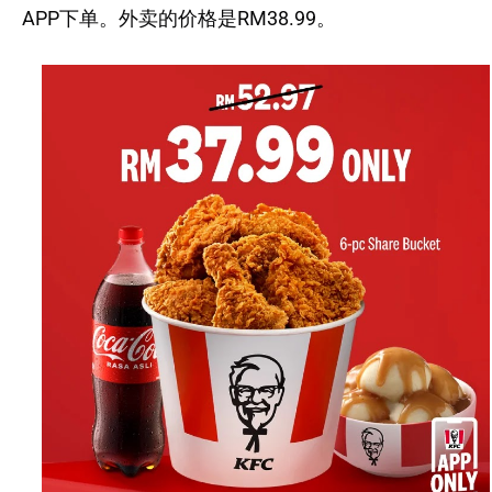
APP下单。外卖的价格是RM38.99。