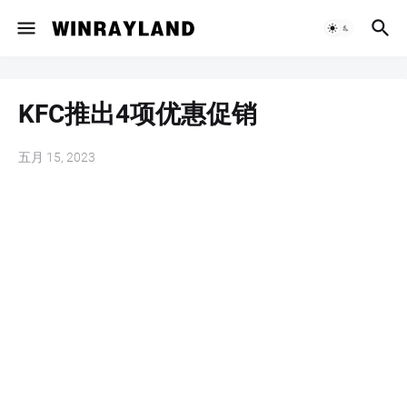
KFC推出4项优惠促销
五月 15, 2023