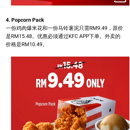
4. Popcorn Pack
一份鸡肉爆米花和一份马铃薯泥只需RM9.49，原价
是RM15.48。优惠必须通过KFC APP下单。外卖的
价格是RM10.49。