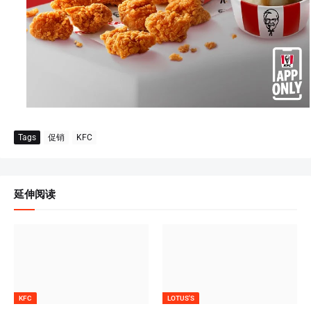
Tags
促销
KFC
延伸阅读
KFC
LOTUS'S