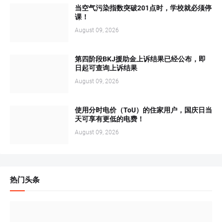
当空气污染指数突破201点时，学校就必须停
课！
August 09, 2026
第四阶段BKJ援助金上诉结果已经公布，即
日起可查询上诉结果
August 09, 2026
使用分时电价（ToU）的住家用户，国庆日当
天可享有更低的电费！
August 09, 2026
热门头条