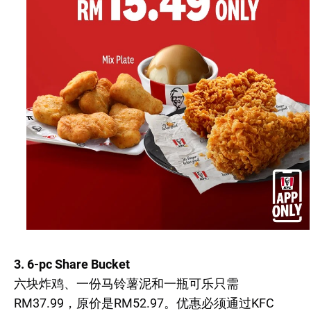
3. 6-pc Share Bucket
六块炸鸡、一份马铃薯泥和一瓶可乐只需
RM37.99，原价是RM52.97。优惠必须通过KFC