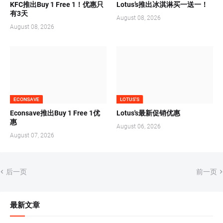
KFC推出Buy 1 Free 1！优惠只
Lotus’s推出冰淇淋买一送一！
有3天
August 08, 2026
August 08, 2026
ECONSAVE
LOTUS'S
Econsave推出Buy 1 Free 1优
Lotus's最新促销优惠
惠
August 06, 2026
August 07, 2026
后一页
前一页
最新文章