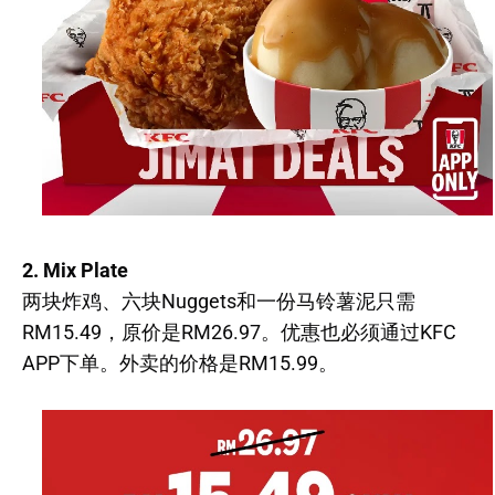
2. Mix Plate
两块炸鸡、六块Nuggets和一份马铃薯泥只需
RM15.49，原价是RM26.97。优惠也必须通过KFC
APP下单。外卖的价格是RM15.99。