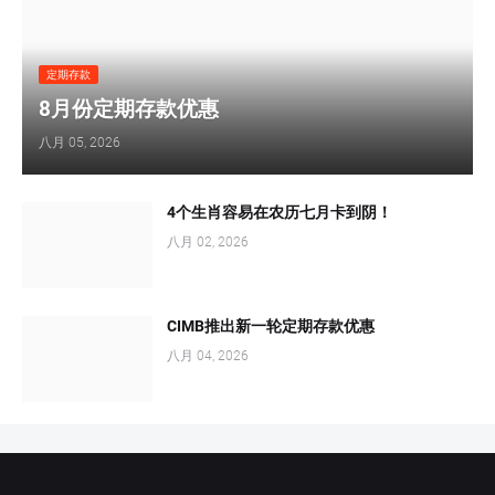
定期存款
8月份定期存款优惠
八月 05, 2026
4个生肖容易在农历七月卡到阴！
八月 02, 2026
CIMB推出新一轮定期存款优惠
八月 04, 2026