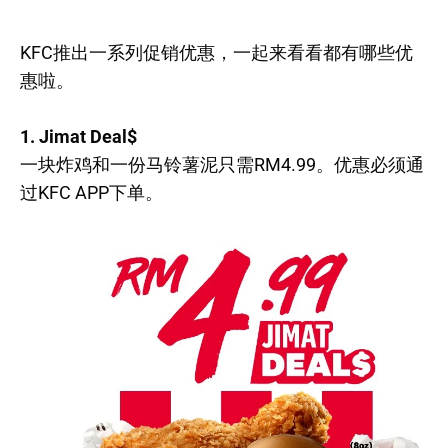
KFC推出一系列促销优惠，一起来看看都有哪些优
惠啦。
1. Jimat Deal$
一块炸鸡和一份马铃薯泥只需RM4.99。优惠必须通
过KFC APP下单。