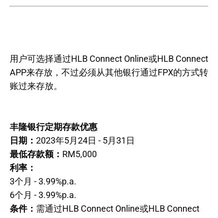
用户可选择通过HLB Connect Online或HLB Connect
APP来存放，不过必须从其他银行通过FPX的方式转
账过来存放。
丰隆银行定期存款优惠
日期：
2023年5月24日 - 5月31日
最低存款额：
RM5,000
利率：
3个月 - 3.99%p.a.
6个月 - 3.99%p.a.
条件：
需通过HLB Connect Online或HLB Connect