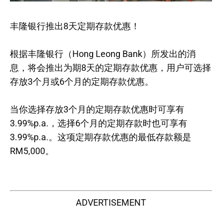
丰隆银行推出8天定期存款优惠！
根据丰隆银行（Hong Leong Bank）所发出的消
息，将会推出为期8天的定期存款优惠，用户可选择
存放3个月或6个月的定期存款优惠。
当你选择存放3个月的定期存款优惠时可享有
3.99%p.a.，选择6个月的定期存款时也可享有
3.99%p.a.。这项定期存款优惠的最低存款额是
RM5,000。
ADVERTISEMENT