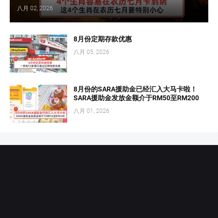
八月 02, 2026
8月份定期存款优惠
八月 05, 2026
8月份的SARA援助金已经汇入大马卡啦！
SARA援助金发放金额介于RM50至RM200
八月 01, 2026