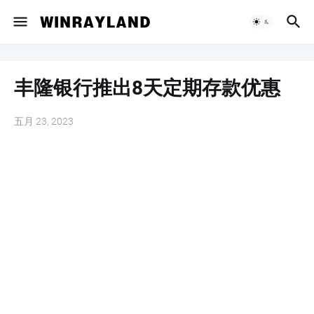
丰隆银行推出8天定期存款优惠
五月 23, 2023