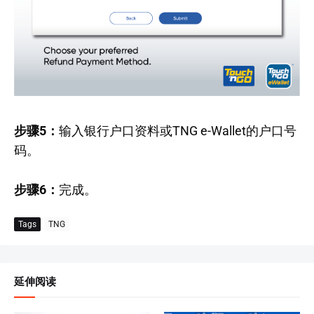
步骤5：
输入银行户口资料或TNG e-Wallet的户口号
码。
步骤6：
完成。
Tags
TNG
延伸阅读