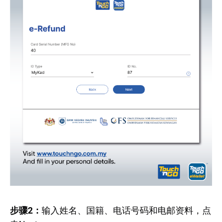
步骤2：
输入姓名、国籍、电话号码和电邮资料，点