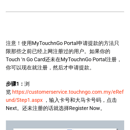
注意！使用MyTouchnGo Portal申请提款的方法只
限那些之前已经上网注册过的用户。如果你的
Touch ‘n Go Card还未在MyTouchnGo Portal注册，
你可以现在就注册，然后才申请提款。
步骤1：
浏
览
https://customerservice.touchngo.com.my/eRef
und/Step1.aspx
，输入卡号和大马卡号码，点击
Next。还未注册的话就选择Register Now。