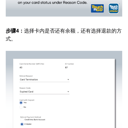
步骤4：
选择卡内是否还有余额，还有选择退款的方
式。