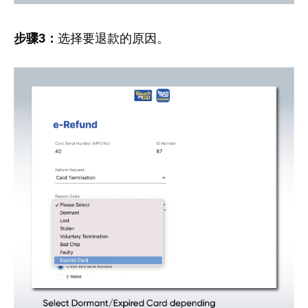
步骤3：
选择要退款的原因。