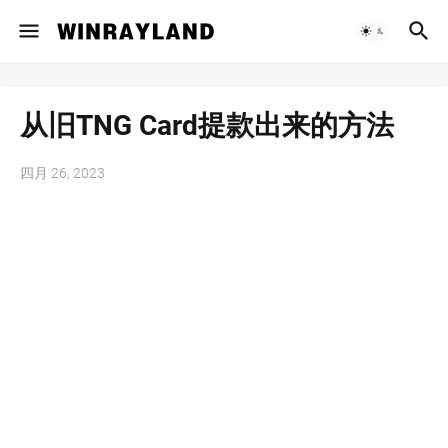
从旧TNG Card提款出来的方法
四月 26, 2023