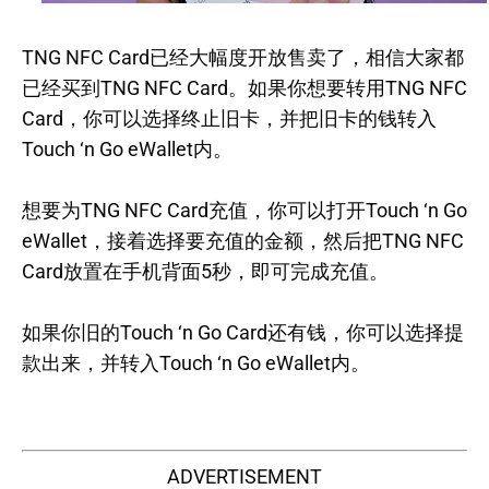
TNG NFC Card已经大幅度开放售卖了，相信大家都
已经买到TNG NFC Card。如果你想要转用TNG NFC
Card，你可以选择终止旧卡，并把旧卡的钱转入
Touch ‘n Go eWallet内。
想要为TNG NFC Card充值，你可以打开Touch ‘n Go
eWallet，接着选择要充值的金额，然后把TNG NFC
Card放置在手机背面5秒，即可完成充值。
如果你旧的Touch ‘n Go Card还有钱，你可以选择提
款出来，并转入Touch ‘n Go eWallet内。
ADVERTISEMENT