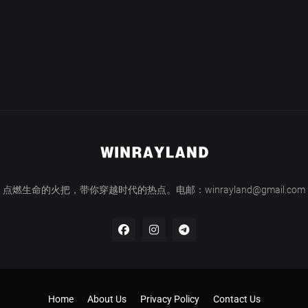
点燃生命的火把，带你穿越时代的热点。电邮：winrayland@gmail.com
Home
About Us
Privacy Policy
Contact Us