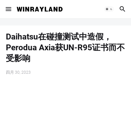
Daihatsu在碰撞测试中造假，
Perodua Axia获UN-R95证书而不
受影响
四月 30, 2023