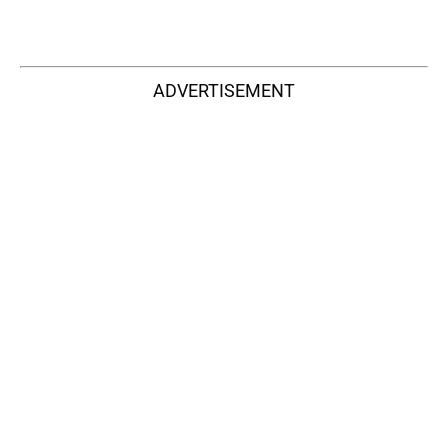
ADVERTISEMENT