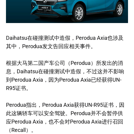
Daihatsu在碰撞测试中造假，Perodua Axia也涉及
其中，Perodua发文告回应相关事件。
根据大马第二国产车公司（Perodua）所发出的消
息，Daihatsu在碰撞测试中造假，不过这并不影响
到Perodua Axia，因为Perodua Axia已经获得UN-
R95证书。
Perodua指出，Perodua Axia获得UN-R95证书，因
此这辆轿车可以安全驾驶。Perodua并不会暂停供
应Perodua Axia，也不会对Perodua Axia进行召回
（Recall）。