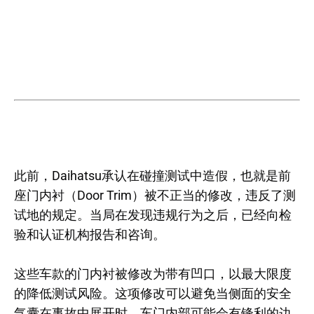
此前，Daihatsu承认在碰撞测试中造假，也就是前
座门内衬（Door Trim）被不正当的修改，违反了测
试地的规定。当局在发现违规行为之后，已经向检
验和认证机构报告和咨询。
这些车款的门内衬被修改为带有凹口，以最大限度
的降低测试风险。这项修改可以避免当侧面的安全
气囊在事故中展开时，车门内部可能会有锋利的边