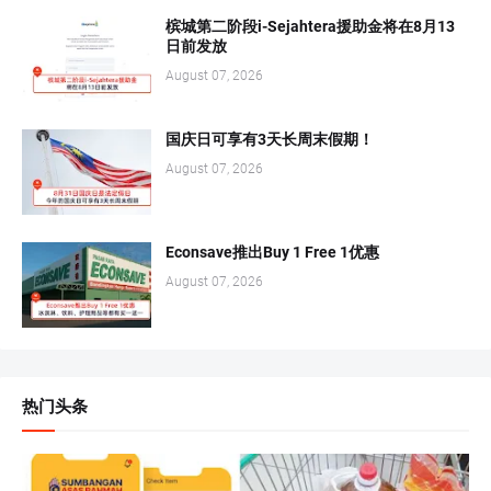
槟城第二阶段i-Sejahtera援助金将在8月13
日前发放
August 07, 2026
国庆日可享有3天长周末假期！
August 07, 2026
Econsave推出Buy 1 Free 1优惠
August 07, 2026
热门头条