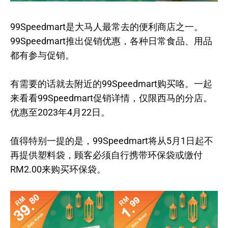
99Speedmart是大马人最常去的便利商店之一。
99Speedmart推出促销优惠，各种日常食品、用品
都有参与促销。
有需要的话就去附近的99Speedmart购买咯。一起
来看看99Speedmart促销详情，仅限西马的分店。
优惠至2023年4月22日。
值得特别一提的是，99Speedmart将从5月1日起不
再提供塑料袋，顾客必须自行携带环保袋或缴付
RM2.00来购买环保袋。