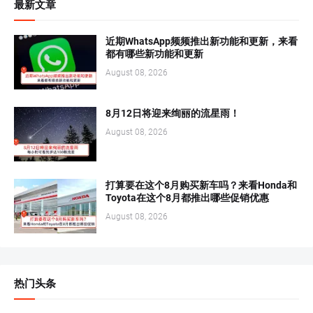
最新文章
近期WhatsApp频频推出新功能和更新，来看
都有哪些新功能和更新
August 08, 2026
8月12日将迎来绚丽的流星雨！
August 08, 2026
打算要在这个8月购买新车吗？来看Honda和
Toyota在这个8月都推出哪些促销优惠
August 08, 2026
热门头条