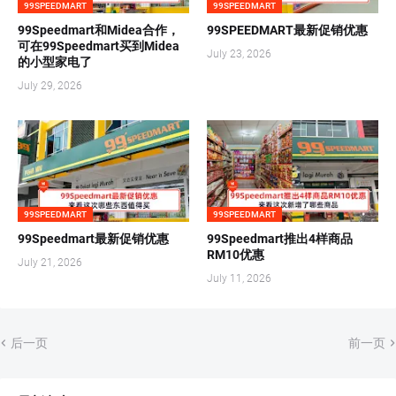
99SPEEDMART
99SPEEDMART
99Speedmart和Midea合作，
99SPEEDMART最新促销优惠
可在99Speedmart买到Midea
July 23, 2026
的小型家电了
July 29, 2026
99SPEEDMART
99SPEEDMART
99Speedmart最新促销优惠
99Speedmart推出4样商品
RM10优惠
July 21, 2026
July 11, 2026
后一页
前一页