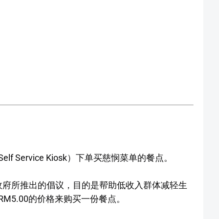
 Service Kiosk）下单买慈悯菜单的餐点。
团结政府所推出的倡议，目的是帮助低收入群体减轻生
M5.00的价格来购买一份餐点。