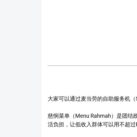
大家可以通过麦当劳的自助服务机（Self
慈悯菜单（Menu Rahmah）是
活负担，让低收入群体可以用不超过R