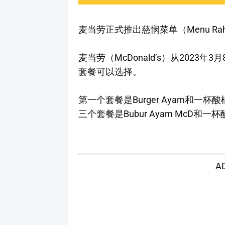
麦当劳正式推出慈悯菜单（Menu Ra
麦当劳（McDonald’s）从2023
套餐可以选择。
第一个套餐是Burger Ayam和一
三个套餐是Bubur Ayam McD和一
A