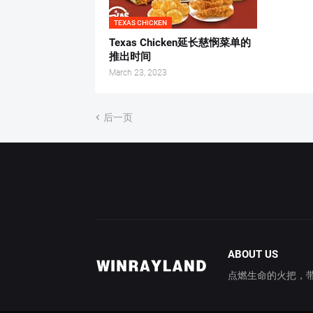
TEXAS CHICKEN
Texas Chicken延长慈悯菜单的
推出时间
March 23, 2023
后一页
ABOUT US
点燃生命的火把，带你穿