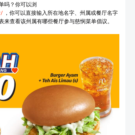
单吗？你可以浏
/
，你可以直接输入所在地名字、州属或餐厅名字
表来查看该州属有哪些餐厅参与慈悯菜单倡议。