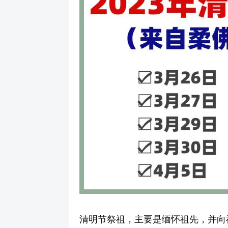
清明节祭祖，主要是缅怀祖先，并向