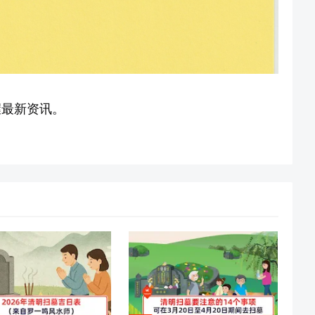
握最新资讯。