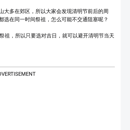
山大多在郊区，所以大家会发现清明节前后的周
都选在同一时间祭祖，怎么可能不交通阻塞呢？
山祭祖，所以只要选对吉日，就可以避开清明节当天
DVERTISEMENT