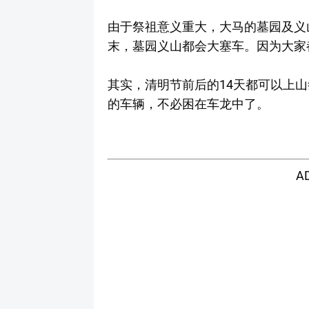
由于祭祖意义重大，大马的墓园及义
末，墓园义山都会大塞车。因为大家
其实，清明节前后的14天都可以上
的车辆，不必困在车龙中了。
A