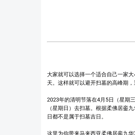
大家就可以选择一个适合自己一家大
天。这样就可以避开扫墓的高峰期，
2023年的清明节落在4月5日（星期
（星期日）去扫墓。根据柔佛居銮九华
日都不是属于扫墓吉日。
这里为你带来马来西亚柔佛居銮九华宫