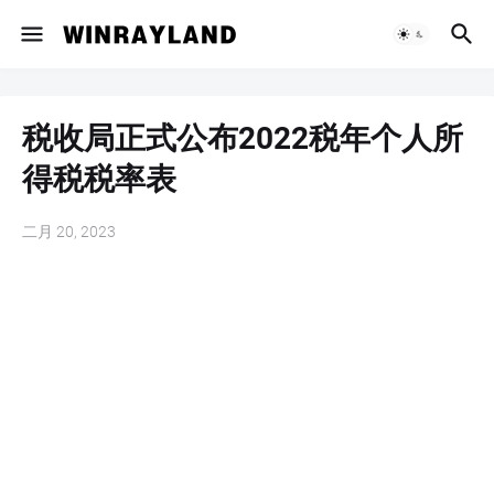
税收局正式公布2022税年个人所
得税税率表
二月 20, 2023