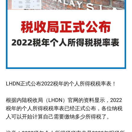
LHDN正式公布2022税年的个人所得税税率表！
根据内陆税收局（LHDN）官网的资料显示，2022
税年的个人所得税税率表已经正式公布，各位纳税
人可以开始计算自己需要缴纳多少所得税了。