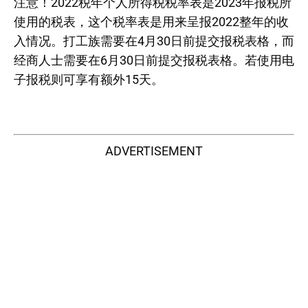
注意！2022税年个人所得税税率表是2023年报税所
使用的税表，这个税率表是用来呈报2022整年的收
入情况。打工族需要在4月30日前提交报税表格，而
经商人士需要在6月30日前提交报税表格。若使用电
子报税则可享有额外15天。
ADVERTISEMENT