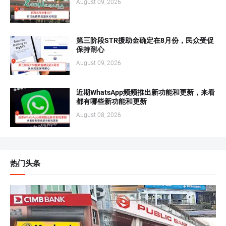
August 09, 2026
第三阶段STR援助金确定在8月份，民众受促
保持耐心
August 09, 2026
近期WhatsApp频频推出新功能和更新，来看
都有哪些新功能和更新
August 08, 2026
热门头条