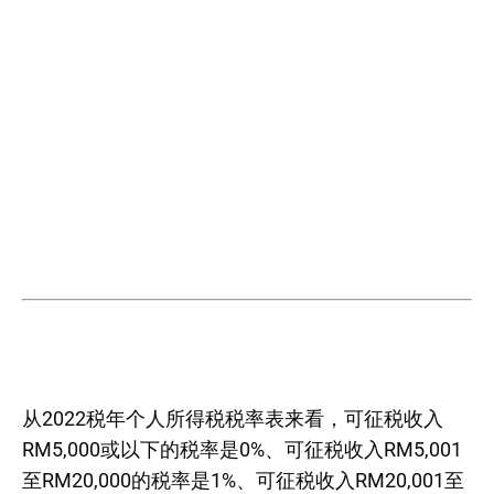
从2022税年个人所得税税率表来看，可征税收入
RM5,000或以下的税率是0%、可征税收入RM5,001
至RM20,000的税率是1%、可征税收入RM20,001至