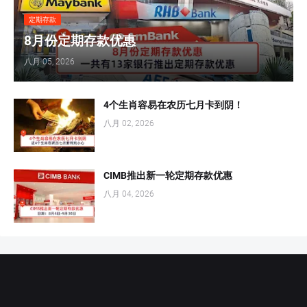
定期存款
8月份定期存款优惠
八月 05, 2026
4个生肖容易在农历七月卡到阴！
八月 02, 2026
CIMB推出新一轮定期存款优惠
八月 04, 2026