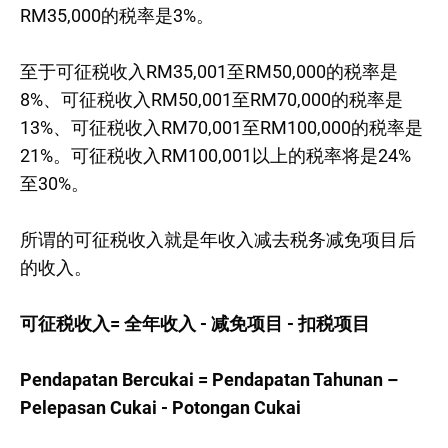
RM35,000的税率是3%。
至于可征税收入RM35,001至RM50,000的税率是
8%、可征税收入RM50,001至RM70,000的税率是
13%、可征税收入RM70,001至RM100,000的税率是
21%。可征税收入RM100,001以上的税率将是24%
至30%。
所谓的可征税收入就是年收入减去税务减免项目后
的收入。
可征税收入= 全年收入 - 减免项目 - 扣税项目
Pendapatan Bercukai = Pendapatan Tahunan –
Pelepasan Cukai - Potongan Cukai