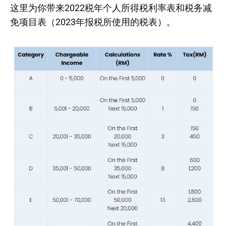
这里为你带来2022税年个人所得税利率表和税务减
免项目表（2023年报税所使用的税表）。