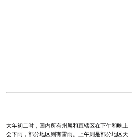
大年初二时，国内所有州属和直辖区在下午和晚上
会下雨，部分地区则有雷雨。上午则是部分地区天