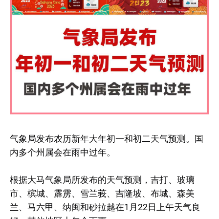
气象局发布农历新年大年初一和初二天气预测。国
内多个州属会在雨中过年。
根据大马气象局所发布的天气预测，吉打、玻璃
市、槟城、霹雳、雪兰莪、吉隆坡、布城、森美
兰、马六甲、纳闽和砂拉越在1月22日上午天气良