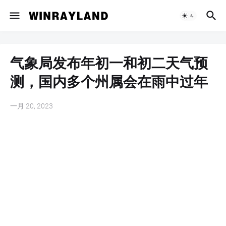
气象局发布年初一和初二天气预
测，国内多个州属会在雨中过年
一月 20, 2023