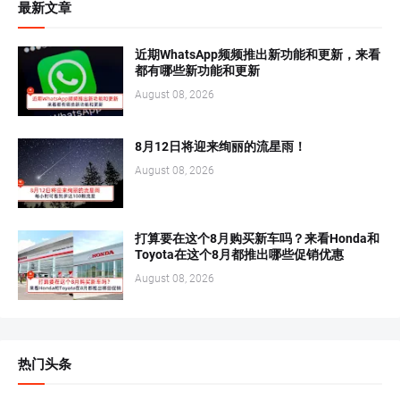
最新文章
近期WhatsApp频频推出新功能和更新，来看
都有哪些新功能和更新
August 08, 2026
8月12日将迎来绚丽的流星雨！
August 08, 2026
打算要在这个8月购买新车吗？来看Honda和
Toyota在这个8月都推出哪些促销优惠
August 08, 2026
热门头条