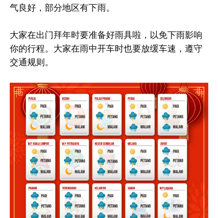
气良好，部分地区有下雨。
大家在出门拜年时要准备好雨具啦，以免下雨影响
你的行程。大家在雨中开车时也要放缓车速，遵守
交通规则。