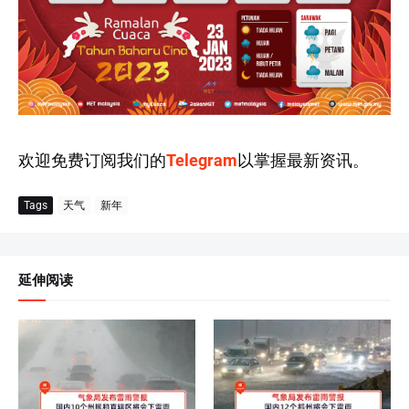
欢迎免费订阅我们的
Telegram
以掌握最新资讯。
Tags
天气
新年
延伸阅读