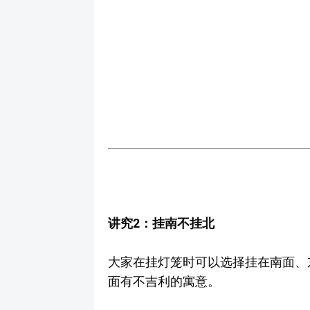
讲究2：挂南不挂北
大家在挂灯笼时可以选择挂在南面、
面有不吉利的寓意。