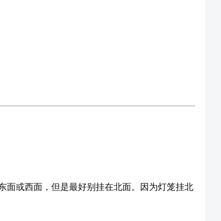
东面或西面，但是最好别挂在北面。因为灯笼挂北