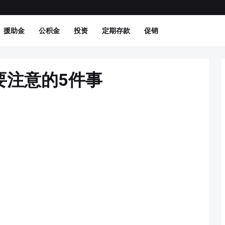
援助金
公积金
投资
定期存款
促销
要注意的5件事