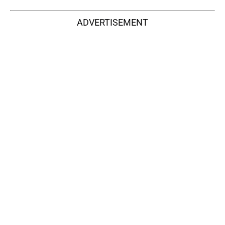
ADVERTISEMENT