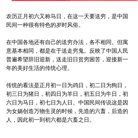
农历正月初六又称马日，在这一天要送穷，是中国
民间一种很有特色的岁时风俗。
在中国各地还有自己的送穷办法，各不相同。但寓
意基本相同，都是在于送走穷鬼。反映了中国人民
普遍希望辞旧迎新，送走旧日贫穷困苦，迎接新一
年的美好生活的传统心理。
传统的看法是正月初一日为鸡日，初二日为狗日，
初三日为猪日，初四日为羊日，初五日为牛日，初
六日为马日，初七日为人日。中国民间传说这是因
为女娲创造万物生灵的时候，先造的六畜，后造的
人，因此初一到初六都是六畜之日。