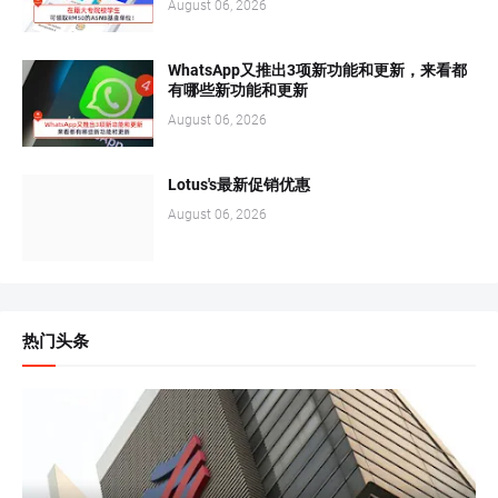
August 06, 2026
WhatsApp又推出3项新功能和更新，来看都
有哪些新功能和更新
August 06, 2026
Lotus's最新促销优惠
August 06, 2026
热门头条