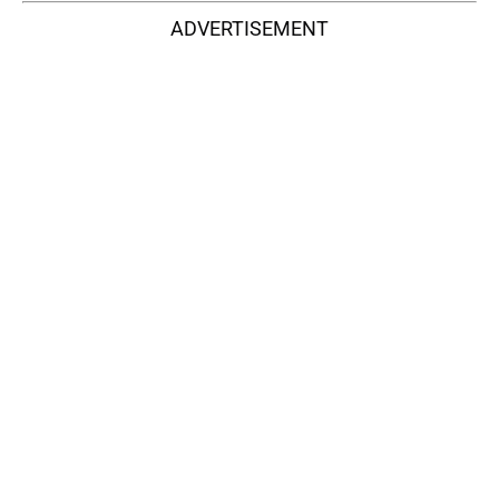
ADVERTISEMENT