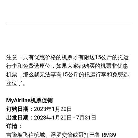
注意！只有优惠价格的机票才有附送15公斤的托运
行李和免费选座位，如果大家都购买的机票非优惠
机票，那么就无法享有15公斤的托运行李和免费选
座位了。
MyAirline机票促销
订购日期：
2023年1月20日
出发日期：
2023年1月20日 - 7月31日
详情：
吉隆坡飞往槟城、浮罗交怡或哥打巴鲁 RM39