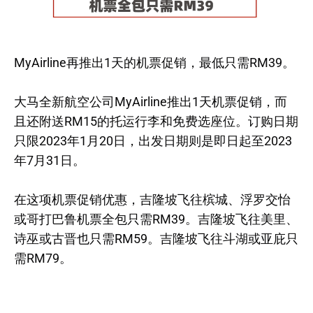
MyAirline再推出1天的机票促销，最低只需RM39。
大马全新航空公司MyAirline推出1天机票促销，而
且还附送RM15的托运行李和免费选座位。订购日期
只限2023年1月20日，出发日期则是即日起至2023
年7月31日。
在这项机票促销优惠，吉隆坡飞往槟城、浮罗交怡
或哥打巴鲁机票全包只需RM39。吉隆坡飞往美里、
诗巫或古晋也只需RM59。吉隆坡飞往斗湖或亚庇只
需RM79。