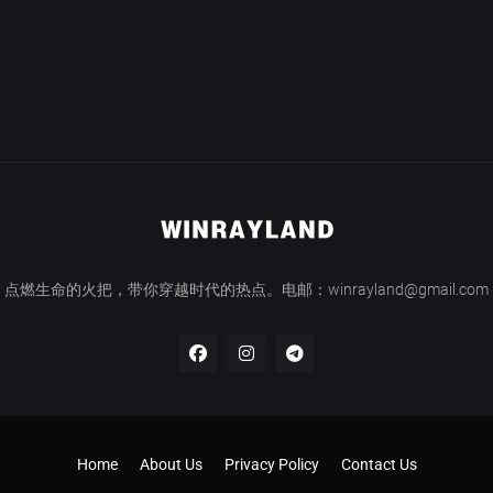
点燃生命的火把，带你穿越时代的热点。电邮：winrayland@gmail.com
Home
About Us
Privacy Policy
Contact Us