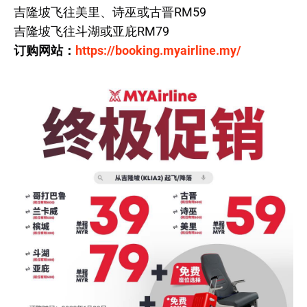
吉隆坡飞往美里、诗巫或古晋RM59
吉隆坡飞往斗湖或亚庇RM79
订购网站：
https://booking.myairline.my/