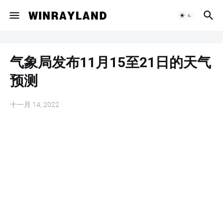
气象局发布11月15至21日的天气
预测
十一月 14, 2022