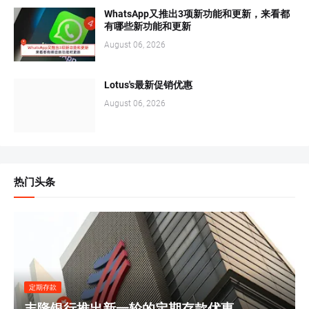
WhatsApp又推出3项新功能和更新，来看都
有哪些新功能和更新
August 06, 2026
Lotus's最新促销优惠
August 06, 2026
热门头条
定期存款
丰隆银行推出新一轮的定期存款优惠