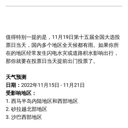
值得特别一提的是，11月19日第十五届全国大选投
票日当天，国内多个地区全天候都有雨。如果你所
在的地区经常发生闪电水灾或道路积水影响出行，
那你就要在投票日当天提前出门投票了。
天气预测
日期：
2022年11月15日 - 11月21日
受影响地区：
1. 西马半岛内陆地区和西部地区
2. 砂拉越北部地区
3. 沙巴西部地区