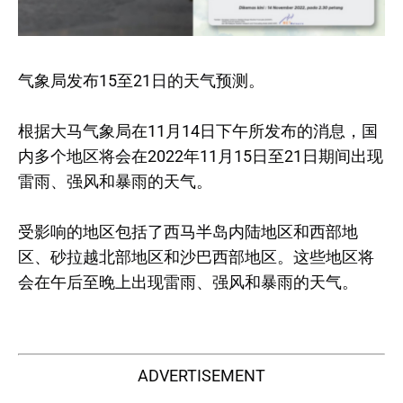
气象局发布15至21日的天气预测。
根据大马气象局在11月14日下午所发布的消息，国
内多个地区将会在2022年11月15日至21日期间出现
雷雨、强风和暴雨的天气。
受影响的地区包括了西马半岛内陆地区和西部地
区、砂拉越北部地区和沙巴西部地区。这些地区将
会在午后至晚上出现雷雨、强风和暴雨的天气。
ADVERTISEMENT