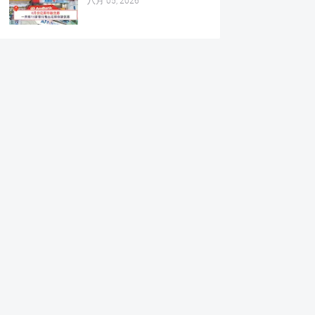
八月 05, 2026