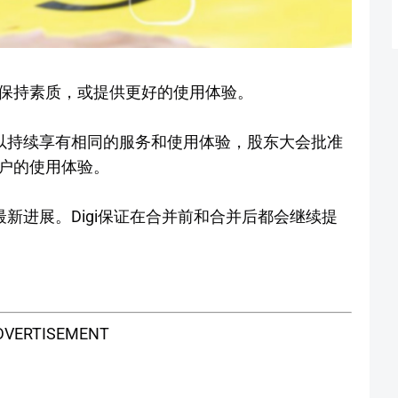
以继续保持素质，或提供更好的使用体验。
可以持续享有相同的服务和使用体验，股东大会批准
响用户的使用体验。
最新进展。Digi保证在合并前和合并后都会继续提
DVERTISEMENT