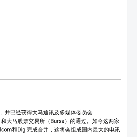
备合并，并已经获得大马通讯及多媒体委员会
）和大马股票交易所（Bursa）的通过。如今这两家
com和Digi完成合并，这将会组成国内最大的电讯