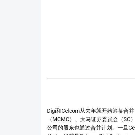
Digi和Celcom从去年就开始筹
（MCMC）、大马证券委员会（SC
公司的股东也通过合并计划。一旦Cel