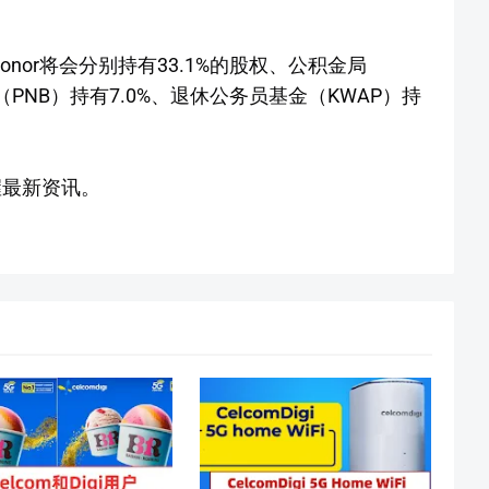
司Telonor将会分别持有33.1%的股权、公积金局
（PNB）持有7.0%、退休公务员基金（KWAP）持
握最新资讯。