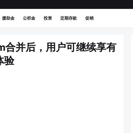
援助金
公积金
投资
定期存款
促销
lcom合并后，用户可继续享有
体验