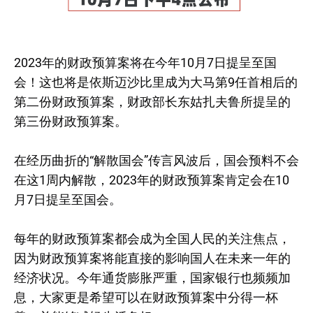
2023年的财政预算案将在今年10月7日提呈至国
会！这也将是依斯迈沙比里成为大马第9任首相后的
第二份财政预算案，财政部长东姑扎夫鲁所提呈的
第三份财政预算案。
在经历曲折的“解散国会”传言风波后，国会预料不会
在这1周内解散，2023年的财政预算案肯定会在10
月7日提呈至国会。
每年的财政预算案都会成为全国人民的关注焦点，
因为财政预算案将能直接的影响国人在未来一年的
经济状况。今年通货膨胀严重，国家银行也频频加
息，大家更是希望可以在财政预算案中分得一杯