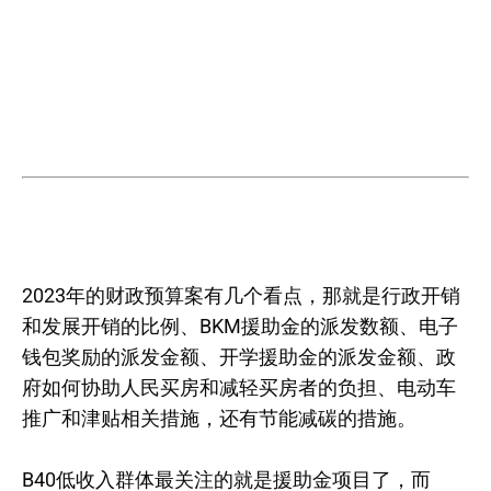
2023年的财政预算案有几个看点，那就是行政开销
和发展开销的比例、BKM援助金的派发数额、电子
钱包奖励的派发金额、开学援助金的派发金额、政
府如何协助人民买房和减轻买房者的负担、电动车
推广和津贴相关措施，还有节能减碳的措施。
B40低收入群体最关注的就是援助金项目了，而