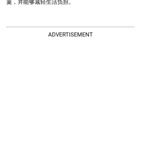
羹，并能够减轻生活负担。
ADVERTISEMENT