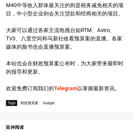
M40中等收入群体最关注的则是税务减免相关的项
目，中小型企业则会关注贷款和经商相关的项目。
大家可以通过各家主流电视台如RTM、Astro、
TV3、八度空间和马新社收看预算案的直播。各家
媒体的脸书也会直播预算案。
本站也会在财政预算案公布时，为大家带来最即时
的报导和更新。
欢迎免费订阅我们的
Telegram
以掌握最新资讯。
Tags
财政预算案
budget
延伸阅读