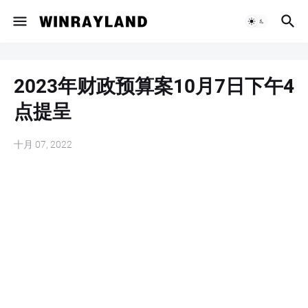
2023年财政预算案10月7日下午4
点提呈
十月 07, 2022