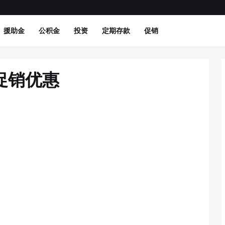
援助金
公积金
投资
定期存款
促销
新促销优惠