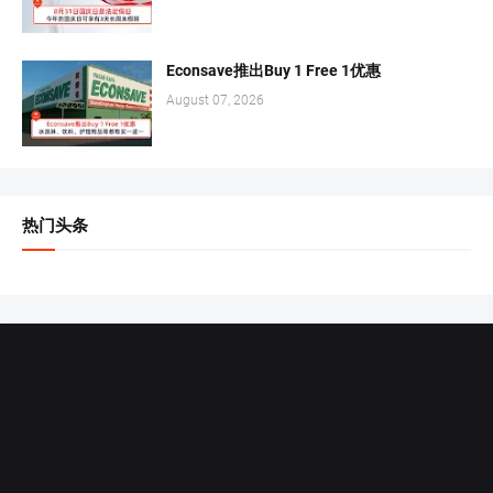
Econsave推出Buy 1 Free 1优惠
August 07, 2026
热门头条