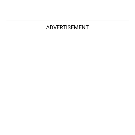
ADVERTISEMENT