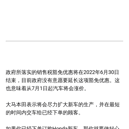
政府所落实的销售税豁免优惠将在2022年6月30日
结束，目前政府没有意愿要延长这项豁免优惠。这
也意味着从7月1日起汽车将会涨价。
大马本田表示将会尽力扩大新车的生产，并在最短
的时间内交车给已经下单的顾客。
如果你已经下单订购Honda新车，那你就要做好心