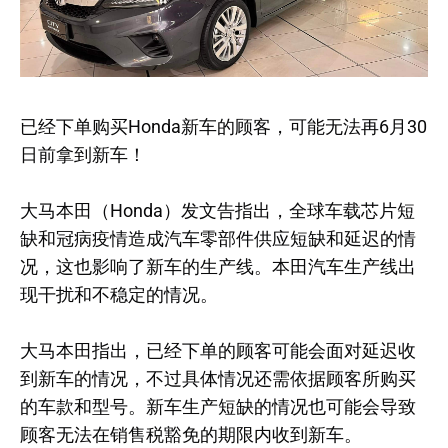
已经下单购买Honda新车的顾客，可能无法再6月30
日前拿到新车！
大马本田（Honda）发文告指出，全球车载芯片短
缺和冠病疫情造成汽车零部件供应短缺和延迟的情
况，这也影响了新车的生产线。本田汽车生产线出
现干扰和不稳定的情况。
大马本田指出，已经下单的顾客可能会面对延迟收
到新车的情况，不过具体情况还需依据顾客所购买
的车款和型号。新车生产短缺的情况也可能会导致
顾客无法在销售税豁免的期限内收到新车。