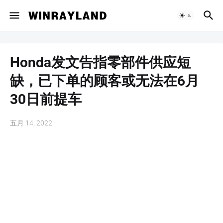
Honda发文告指零部件供应短
缺，已下单的顾客或无法在6月
30日前提车
五月 14, 2022