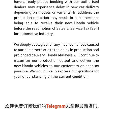
欢迎免费订阅我们的
Telegram
以掌握最新资讯。