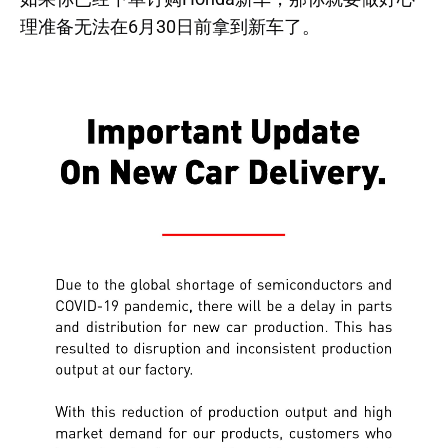
理准备无法在6月30日前拿到新车了。