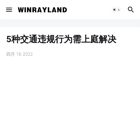
5种交通违规行为需上庭解决
四月 18, 2022