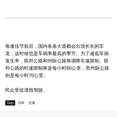
每逢佳节前后，国内各条大道都会出现长长的车
龙，这时候也是车祸率最高的季节。为了减低车祸
发生率，联邦公路和州际公路将调降车速限制。联
邦公路的时速限制将是每小时80公里，而州际公路
则是每小时70公里。
民众受促谨慎驾驶。
Tags
罚单
交通