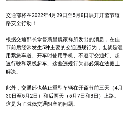
交通部将在2022年4月29日至5月8日展开开斋节道
路安全行动！
根据交通部长拿督斯里魏家祥所发出的消息，在佳
节前后经常发生5种主要的交通违规行为，也就是滥
用紧急车道、开车时使用手机、不遵守交通灯、超
速行驶和双线超车。这些违规行为都必须在法庭上
解决。
此外，交通部也禁止重型车辆在开斋节前三天（4月
30日至5月2日）和后两天（5月7日和8日）上路。
这是为了减低交通阻塞的问题。