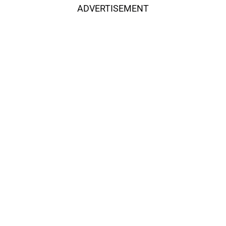
ADVERTISEMENT