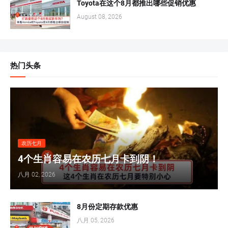
Toyota在这个8月都推出哪些促销优惠
August 08, 2026
热门头条
农历七月
4个生肖容易在农历七月卡到阴！
八月 02, 2026
8月份定期存款优惠
八月 05, 2026