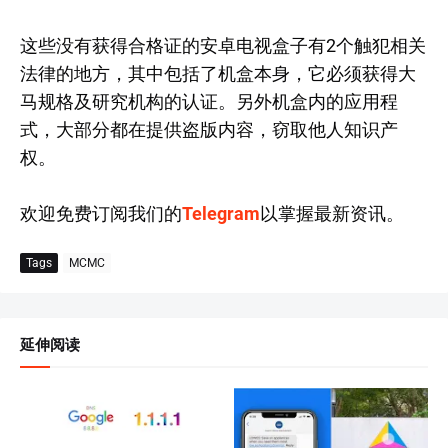
这些没有获得合格证的安卓电视盒子有2个触犯相关
法律的地方，其中包括了机盒本身，它必须获得大
马规格及研究机构的认证。另外机盒内的应用程
式，大部分都在提供盗版内容，窃取他人知识产
权。
欢迎免费订阅我们的
Telegram
以掌握最新资讯。
Tags
MCMC
延伸阅读