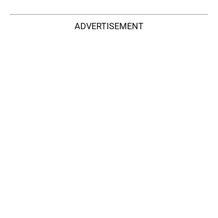
ADVERTISEMENT