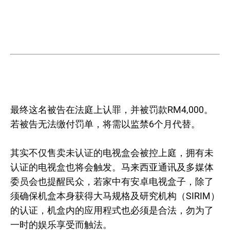
最终这名被告在法庭上认罪，并被罚款RM4,000。
若被告无法缴付罚单，将需以监禁6个月代替。
其实不仅售卖未认证的电视盒会被控上庭，拥有未
认证的电视盒也将会触发。马来西亚通讯及多媒体
委员会也提醒民众，若家中有安卓电视盒子，除了
须确保机盒本身获得大马规格及研究机构（SIRIM）
的认证，机盒内的应用程式也必须是合法，勿为了
一时的娱乐享受而触法。