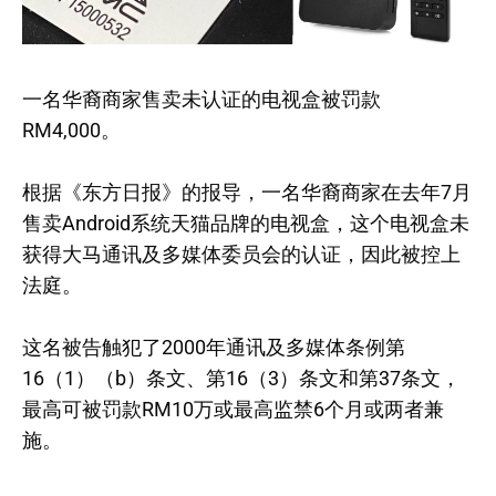
一名华裔商家售卖未认证的电视盒被罚款
RM4,000。
根据《东方日报》的报导，一名华裔商家在去年7月
售卖Android系统天猫品牌的电视盒，这个电视盒未
获得大马通讯及多媒体委员会的认证，因此被控上
法庭。
这名被告触犯了2000年通讯及多媒体条例第
16（1）（b）条文、第16（3）条文和第37条文，
最高可被罚款RM10万或最高监禁6个月或两者兼
施。