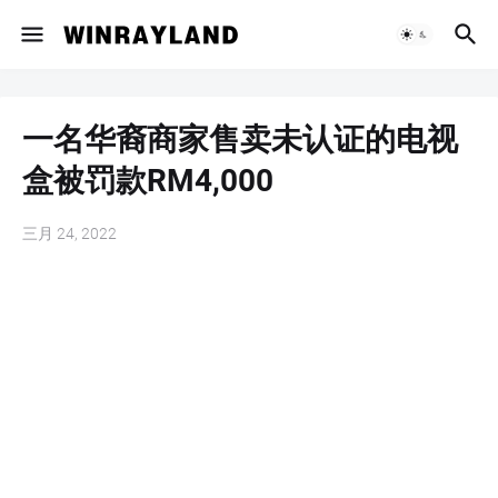
一名华裔商家售卖未认证的电视
盒被罚款RM4,000
三月 24, 2022