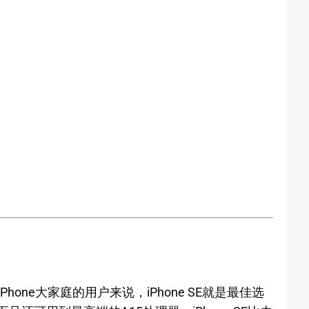
one大家庭的用户来说，iPhone SE就是最佳选