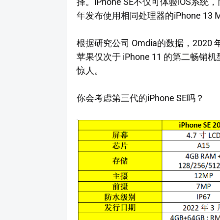
择。iPhone SE不仅可体验iOS系统
年发布使用相同处理器的iPhone 13 
根据研究公司 Omdia的数据，2020 年
苹果仅次于 iPhone 11 的第二畅
惊人。
你会考虑第三代的iPhone SE吗？