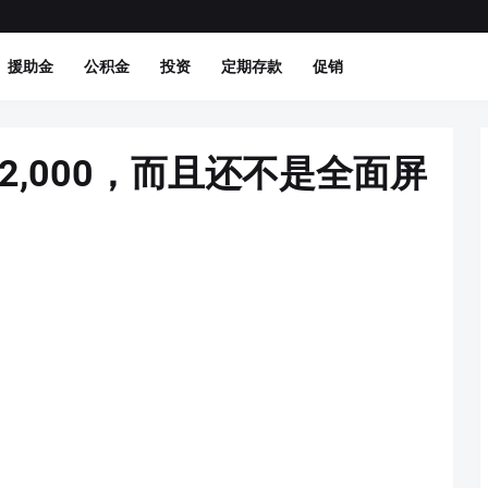
援助金
公积金
投资
定期存款
促销
2,000，而且还不是全面屏