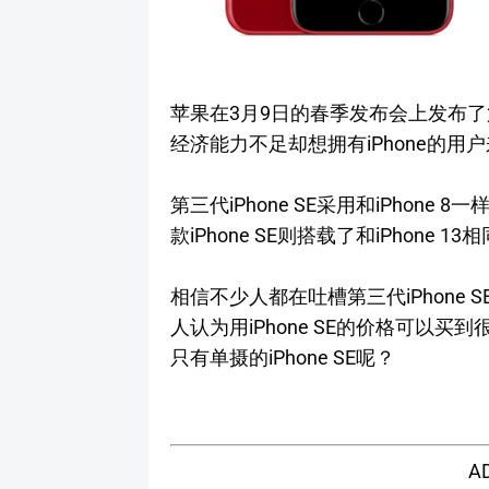
苹果在3月9日的春季发布会上发布了第三
经济能力不足却想拥有iPhone的用
第三代iPhone SE采用和iPhone
款iPhone SE则搭载了和iPhone
相信不少人都在吐槽第三代iPhone
人认为用iPhone SE的价格可以
只有单摄的iPhone SE呢？
A