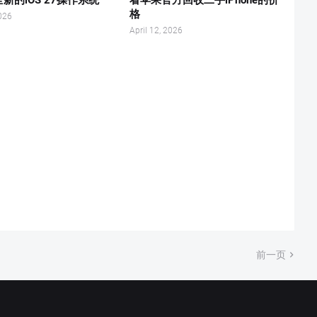
格
026
April 12, 2026
前一页