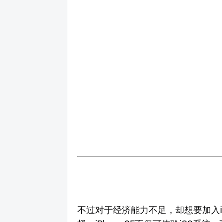
不过对于经济能力不足，却想要加入iPh