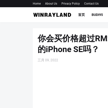
Home
About Us
Privacy Policy
Contact Us
首页
BUDI95
你会买价格超过RM
的iPhone SE吗？
三月 09, 2022