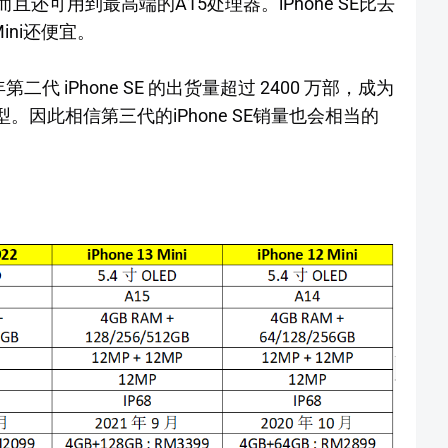
，而且还可用到最高端的A15处理器。iPhone SE比去
Mini还便宜。
第二代 iPhone SE 的出货量超过 2400 万部，成为
销机型。因此相信第三代的iPhone SE销量也会相当的