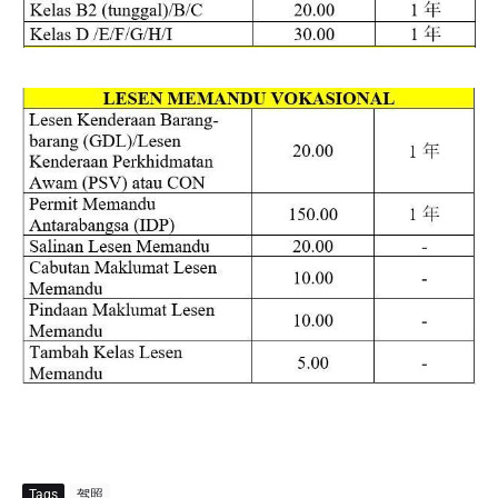
Tags
驾照