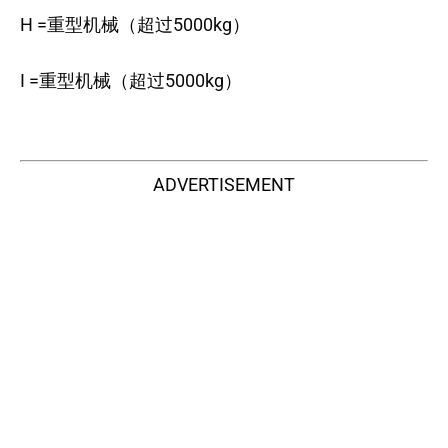
H =重型机械（超过5000kg）
I =重型机械（超过5000kg）
ADVERTISEMENT