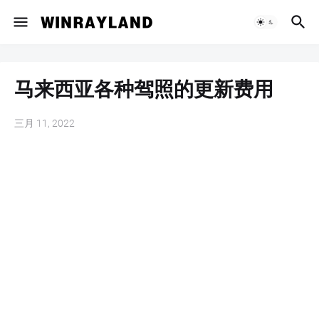
马来西亚各种驾照的更新费用
三月 11, 2022