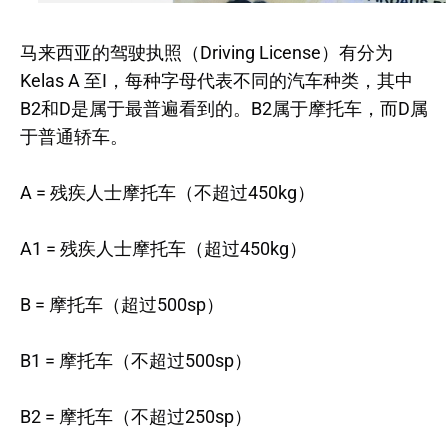
马来西亚的驾驶执照（Driving License）有分为
Kelas A 至I，每种字母代表不同的汽车种类，其中
B2和D是属于最普遍看到的。B2属于摩托车，而D属
于普通轿车。
A = 残疾人士摩托车（不超过450kg）
A1 = 残疾人士摩托车（超过450kg）
B = 摩托车（超过500sp）
B1 = 摩托车（不超过500sp）
B2 = 摩托车（不超过250sp）