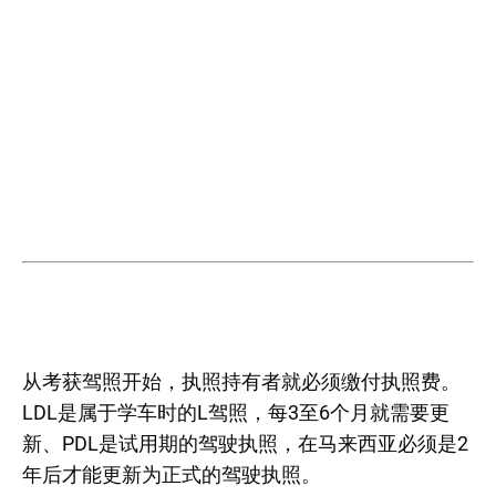
从考获驾照开始，执照持有者就必须缴付执照费。
LDL是属于学车时的L驾照，每3至6个月就需要更
新、PDL是试用期的驾驶执照，在马来西亚必须是2
年后才能更新为正式的驾驶执照。