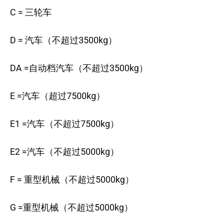
C = 三轮车
D = 汽车（不超过3500kg）
DA =自动档汽车（不超过3500kg）
E =汽车（超过7500kg）
E1 =汽车（不超过7500kg）
E2 =汽车（不超过5000kg）
F = 重型机械（不超过5000kg）
G =重型机械（不超过5000kg）