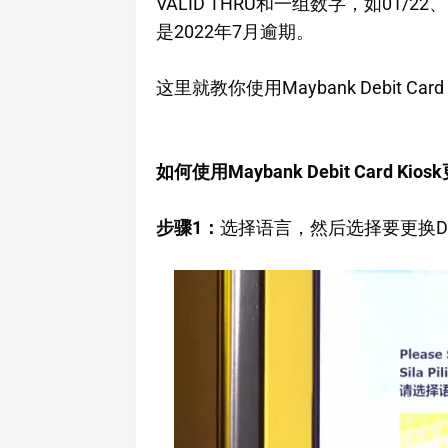
VALID THRU和一组数字，如01/22、
是2022年7月逾期。
这里就教你使用Maybank Debit Card R
如何使用Maybank Debit Card Kiosk
步骤1：
选择语言，然后选择要更换Debi