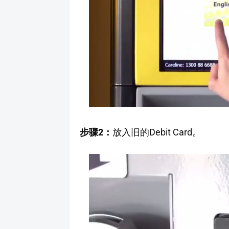
步骤2：
放入旧的Debit Card。