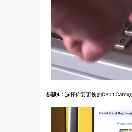
步骤4：
选择你要更换的Debit Card