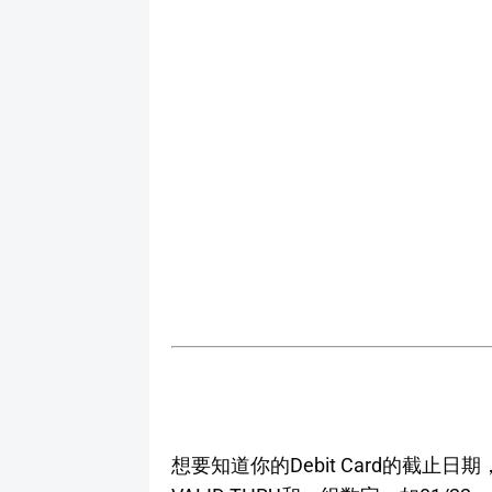
想要知道你的Debit Card的截止日期