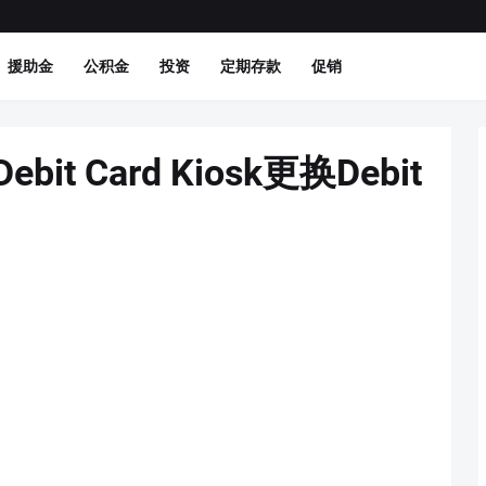
援助金
公积金
投资
定期存款
促销
it Card Kiosk更换Debit