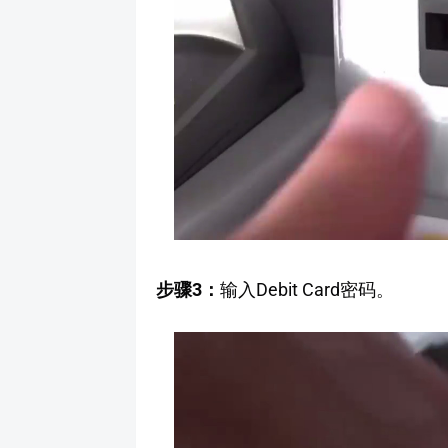
步骤3：
输入Debit Card密码。