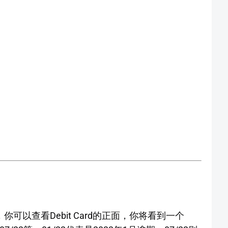
，你可以查看Debit Card的正面，你将看到一个