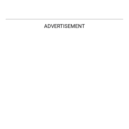
ADVERTISEMENT