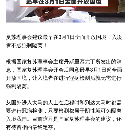
复苏理事会建议最早在3月1日全面开放国境，入境
者不必强制隔离！
根据国家复苏理事会主席丹斯里慕尤丁所发出的消
息，国家复苏理事会开会后同意最早3月1日起全面
开放国境，让入境者在进行冠病检测后就无需进行
强制隔离。
从国外进入大马的人士在启程时和到达大马时都需
要进行冠病检测，只要检测都属于阴性就可免隔离
入境我国。目前这只是国家复苏理事会的建议，还
有待首相的最终定夺。