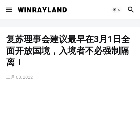
复苏理事会建议最早在3月1日全
面开放国境，入境者不必强制隔
离！
二月 08, 2022