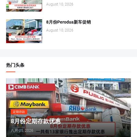
August 10, 2026
8月份Perodua新车促销
August 10, 2026
热门头条
定期存款
8月份定期存款优惠
八月 05, 2026