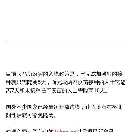
目前大马所落实的入境政策是，已完成加强针的接
种就只需隔离5天，而完成两剂疫苗接种的人士需隔
离7天和未接种任何疫苗的人士需隔离10天。
国外不少国家已经陆续开放边境，让入境者在检测
阴性后就可豁免隔离。
欢迎免费订阅我们的
Telegram
以掌握最新资讯。