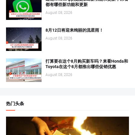
都有哪些新功能和更新
August 08, 2026
8月12日将迎来绚丽的流星雨！
August 08, 2026
打算要在这个8月购买新车吗？来看Honda和
Toyota在这个8月都推出哪些促销优惠
August 08, 2026
热门头条