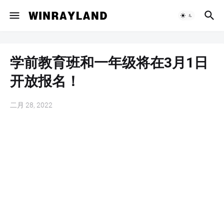
学前教育班和一年级将在3月1日
开放报名！
二月 28, 2022