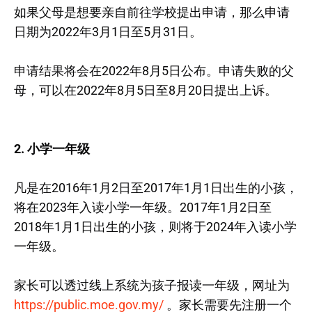
如果父母是想要亲自前往学校提出申请，那么申请
日期为2022年3月1日至5月31日。
申请结果将会在2022年8月5日公布。申请失败的父
母，可以在2022年8月5日至8月20日提出上诉。
2. 小学一年级
凡是在2016年1月2日至2017年1月1日出生的小孩，
将在2023年入读小学一年级。2017年1月2日至
2018年1月1日出生的小孩，则将于2024年入读小学
一年级。
家长可以透过线上系统为孩子报读一年级，网址为
https://public.moe.gov.my/
。家长需要先注册一个