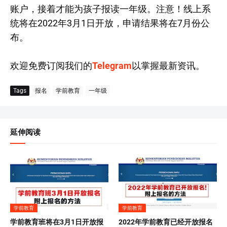
账户，接着才能为孩子报读一年级。注意！线上系
统将在2022年3月1日开放，申请结果将在7月份公
布。
欢迎免费订阅我们的
Telegram
以掌握最新资讯。
Tags
报名
学前教育
一年级
延伸阅读
学前教育
学前教育
学前教育班将在3月1日开放报
2022年学前教育已经开放报名