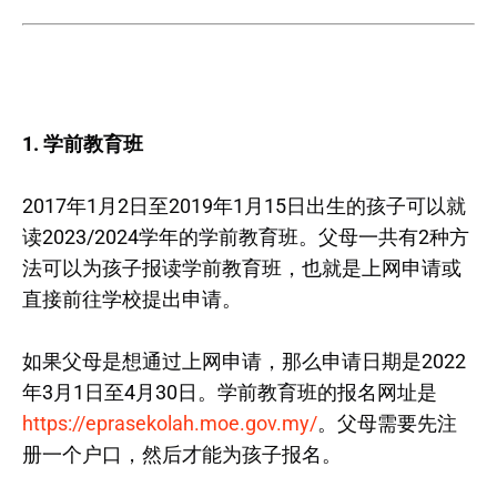
1. 学前教育班
2017年1月2日至2019年1月15日出生的孩子可以就
读2023/2024学年的学前教育班。父母一共有2种方
法可以为孩子报读学前教育班，也就是上网申请或
直接前往学校提出申请。
如果父母是想通过上网申请，那么申请日期是2022
年3月1日至4月30日。学前教育班的报名网址是
https://eprasekolah.moe.gov.my/
。父母需要先注
册一个户口，然后才能为孩子报名。