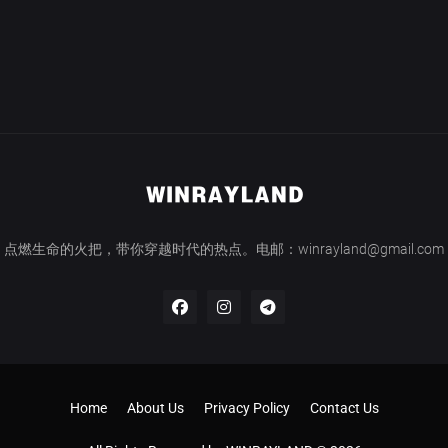
点燃生命的火把，带你穿越时代的热点。电邮：winrayland@gmail.com
Home
About Us
Privacy Policy
Contact Us