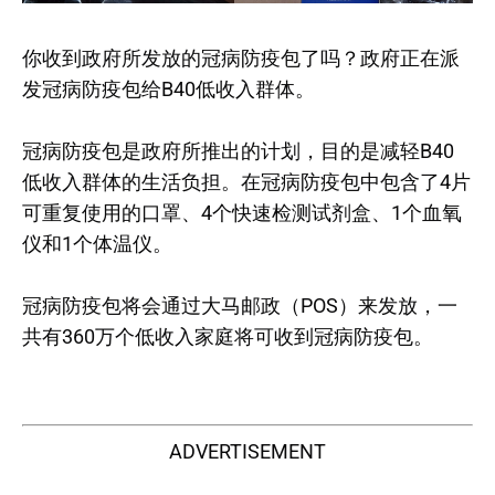
你收到政府所发放的冠病防疫包了吗？政府正在派
发冠病防疫包给B40低收入群体。
冠病防疫包是政府所推出的计划，目的是减轻B40
低收入群体的生活负担。在冠病防疫包中包含了4片
可重复使用的口罩、4个快速检测试剂盒、1个血氧
仪和1个体温仪。
冠病防疫包将会通过大马邮政（POS）来发放，一
共有360万个低收入家庭将可收到冠病防疫包。
ADVERTISEMENT