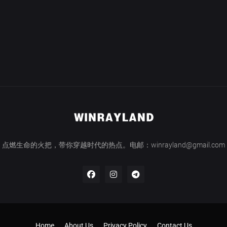
点燃生命的火把，带你穿越时代的热点。电邮：winrayland@gmail.com
Home
About Us
Privacy Policy
Contact Us