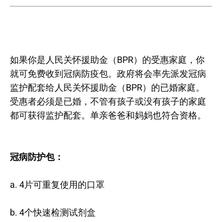
如果你是人民关怀援助金（BPR）的受惠家庭，你
就可免费收到冠病防疫包。政府将会率先派发冠病
监护配套给人民关怀援助金（BPR）的已婚家庭。
受惠者必须是已婚，不管有孩子或没有孩子的家庭
都可获得监护配套。单亲爸爸和妈妈也符合资格。
冠病防护包：
a. 4片可重复使用的口罩
b. 4个快速检测试剂盒