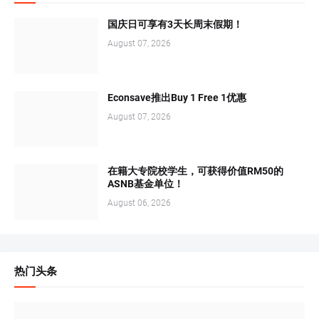
国庆日可享有3天长周末假期！
August 07, 2026
Econsave推出Buy 1 Free 1优惠
August 07, 2026
在籍大专院校学生，可获得价值RM50的
ASNB基金单位！
August 06, 2026
热门头条