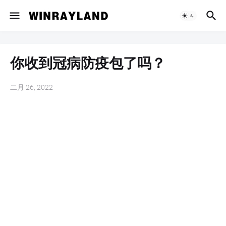
你收到冠病防疫包了吗？
二月 26, 2022