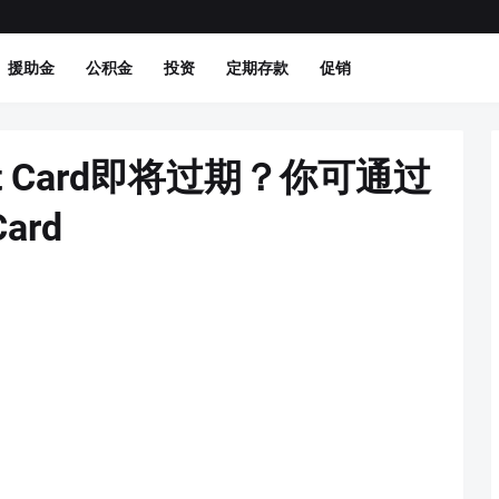
援助金
公积金
投资
定期存款
促销
bit Card即将过期？你可通过
ard