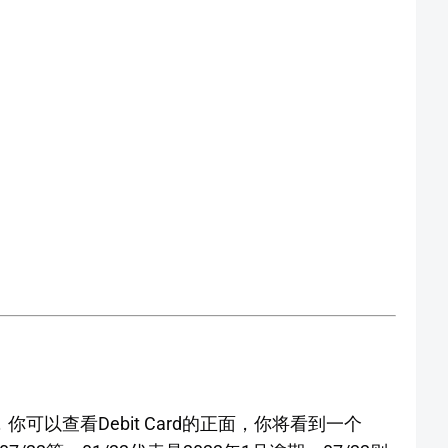
，你可以查看Debit Card的正面，你将看到一个