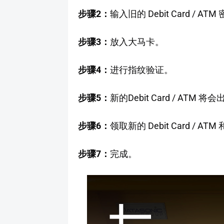
步骤2：
输入旧的 Debit Card / ATM
步骤3：
放入大马卡。
步骤4：
进行指纹验证。
步骤5：
新的Debit Card / ATM 将
步骤6：
领取新的 Debit Card / AT
步骤7：
完成。