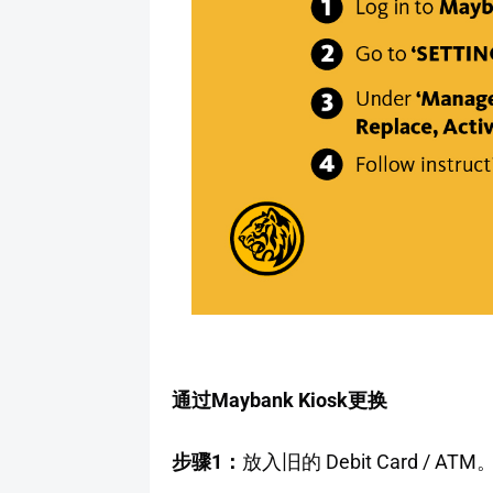
通过Maybank Kiosk更换
步骤1：
放入旧的 Debit Card / ATM