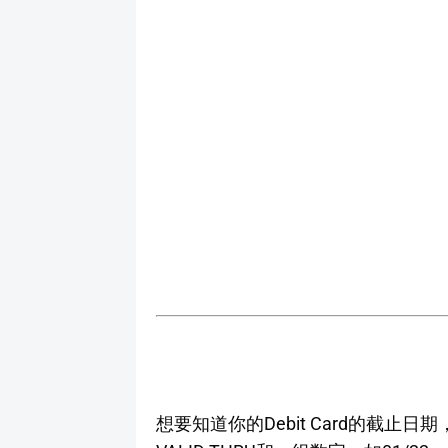
想要知道你的Debit Card的截止日期