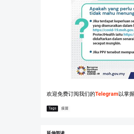
欢迎免费订阅我们的
Telegram
以掌
Tags
疫苗
延伸阅读