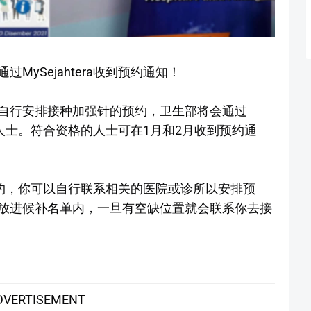
ySejahtera收到预约通知！
自行安排接种加强针的预约，卫生部将会通过
资格的人士。符合资格的人士可在1月和2月收到预约通
a的预约，你可以自行联系相关的医院或诊所以安排预
放进候补名单内，一旦有空缺位置就会联系你去接
DVERTISEMENT