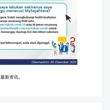
握最新资讯。