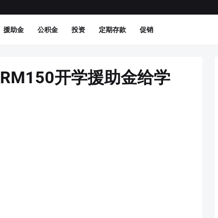
援助金
公积金
投资
定期存款
促销
RM150开学援助金给学