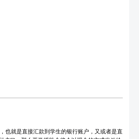
放，也就是直接汇款到学生的银行账户，又或者是直