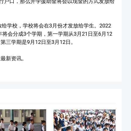
行户口，那么开学援助金将会以现金的方式发放给
给学校，学校将会在3月份才发放给学生。2022
将会分成3个学期，第一学期从3月21日至6月12
第三学期是9月12日至3月12日。
握最新资讯。