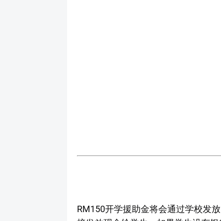
RM150开学援助金将会通过学校发