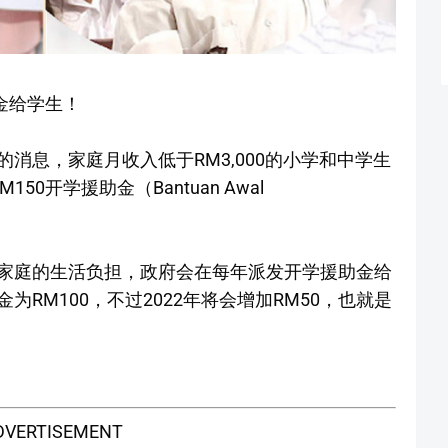
金给学生！
消息，家庭月收入低于RM3,000的小学和中学生
0开学援助金（Bantuan Awal
家庭的生活负担，政府会在每年派发开学援助金给
RM100，不过2022年将会增加RM50，也就是
DVERTISEMENT