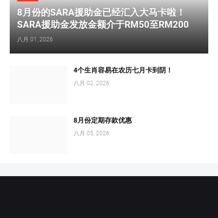
8月份的SARA援助金已经汇入大马卡啦！
SARA援助金发放金额介于RM50至RM200
八月 01, 2026
4个生肖容易在农历七月卡到阴！
八月 02, 2026
8月份定期存款优惠
八月 05, 2026