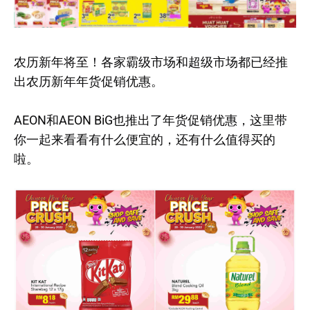
农历新年将至！各家霸级市场和超级市场都已经推
出农历新年年货促销优惠。
AEON和AEON BiG也推出了年货促销优惠，这里带
你一起来看看有什么便宜的，还有什么值得买的
啦。