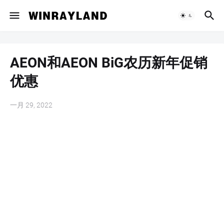
AEON和AEON BiG农历新年促销
优惠
一月 29, 2022