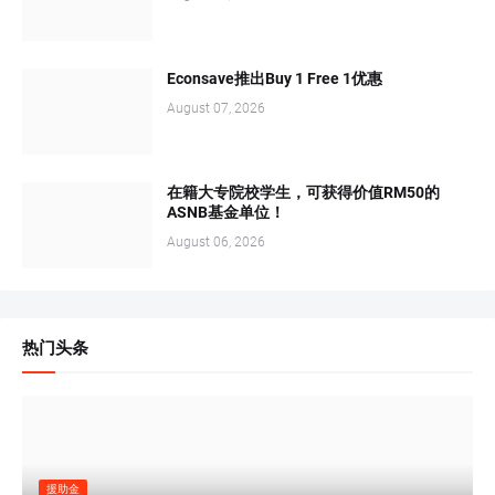
Econsave推出Buy 1 Free 1优惠
August 07, 2026
在籍大专院校学生，可获得价值RM50的
ASNB基金单位！
August 06, 2026
热门头条
援助金