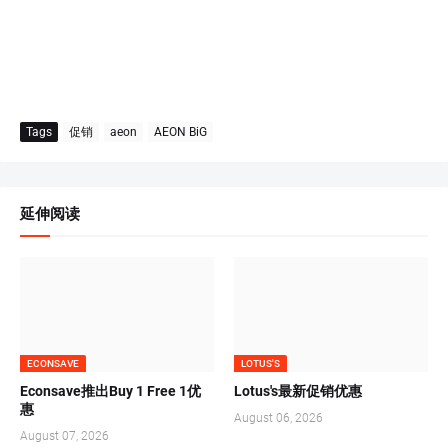
Tags
促销
aeon
AEON BiG
延伸阅读
ECONSAVE
LOTUS'S
Econsave推出Buy 1 Free 1优
Lotus's最新促销优惠
惠
August 06, 2026
August 07, 2026