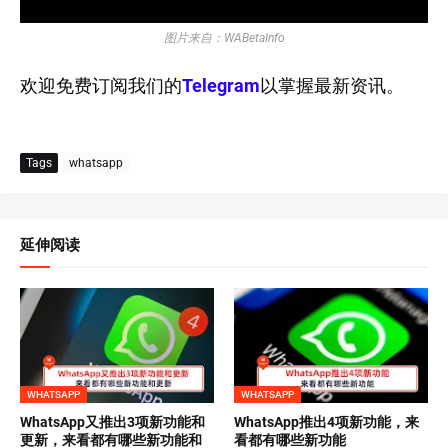
图片来自：WABetaInfo
欢迎免费订阅我们的
Telegram
以掌握最新资讯。
Tags
whatsapp
延伸阅读
WHATSAPP
WHATSAPP
WhatsApp又推出3项新功能和
WhatsApp推出4项新功能，来
更新，来看都有哪些新功能和
看都有哪些新功能