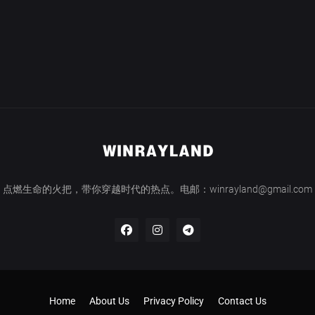
点燃生命的火把，带你穿越时代的热点。电邮：winrayland@gmail.com
Home
About Us
Privacy Policy
Contact Us