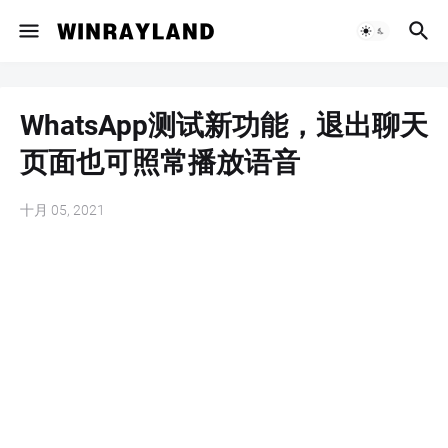
WhatsApp测试新功能，退出聊天
页面也可照常播放语音
十月 05, 2021