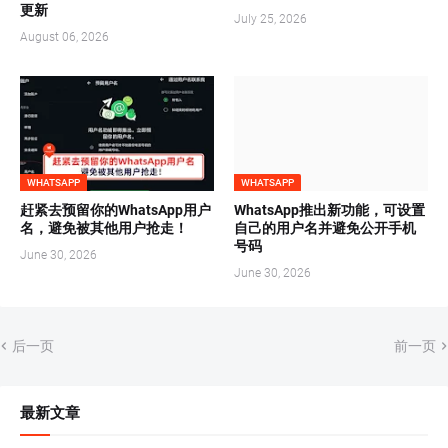
更新
July 25, 2026
August 06, 2026
WHATSAPP
WHATSAPP
赶紧去预留你的WhatsApp用户
WhatsApp推出新功能，可设置
名，避免被其他用户抢走！
自己的用户名并避免公开手机
号码
June 30, 2026
June 30, 2026
后一页
前一页
最新文章