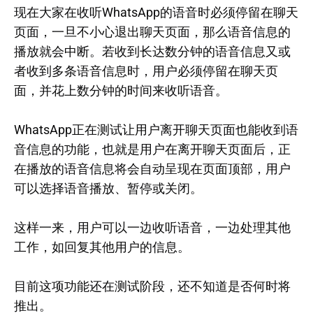
现在大家在收听WhatsApp的语音时必须停留在聊天
页面，一旦不小心退出聊天页面，那么语音信息的
播放就会中断。若收到长达数分钟的语音信息又或
者收到多条语音信息时，用户必须停留在聊天页
面，并花上数分钟的时间来收听语音。
WhatsApp正在测试让用户离开聊天页面也能收到语
音信息的功能，也就是用户在离开聊天页面后，正
在播放的语音信息将会自动呈现在页面顶部，用户
可以选择语音播放、暂停或关闭。
这样一来，用户可以一边收听语音，一边处理其他
工作，如回复其他用户的信息。
目前这项功能还在测试阶段，还不知道是否何时将
推出。