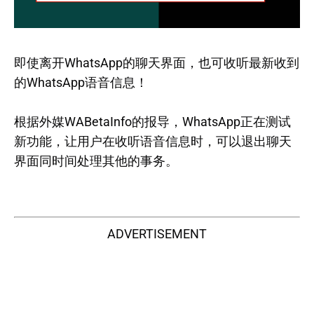
即使离开WhatsApp的聊天界面，也可收听最新收到
的WhatsApp语音信息！
根据外媒WABetaInfo的报导，WhatsApp正在测试
新功能，让用户在收听语音信息时，可以退出聊天
界面同时间处理其他的事务。
ADVERTISEMENT