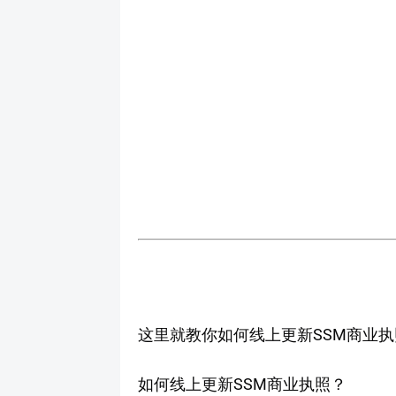
这里就教你如何线上更新SSM商业执
如何线上更新SSM商业执照？