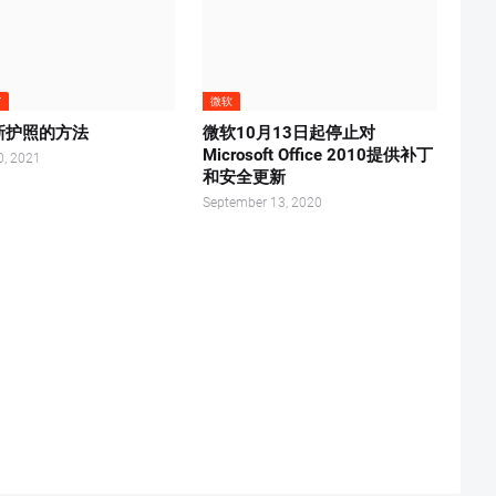
T
微软
新护照的方法
微软10月13日起停止对
Microsoft Office 2010提供补丁
0, 2021
和安全更新
September 13, 2020