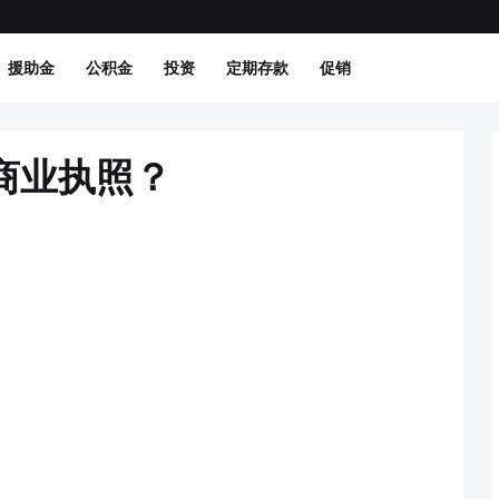
援助金
公积金
投资
定期存款
促销
商业执照？