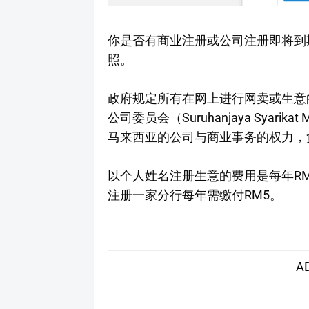
你是否有商业注册或公司注册即将到
照。
政府规定所有在网上进行网卖或生意的
公司委员会（Suruhanjaya Syar
马来西亚的公司与商业事务的权力，
以个人姓名注册生意的费用是每年RM
注册一家分行每年需缴付RM5。
A