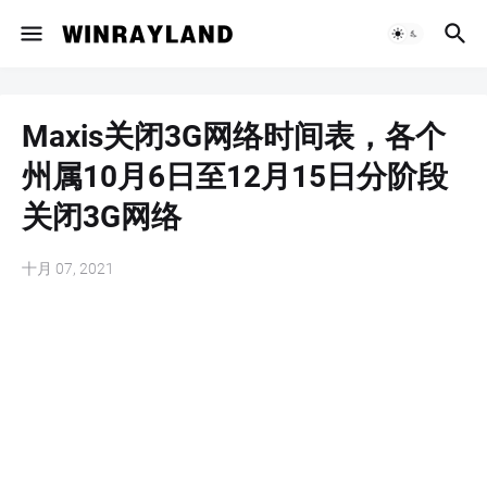
Maxis关闭3G网络时间表，各个
州属10月6日至12月15日分阶段
关闭3G网络
十月 07, 2021