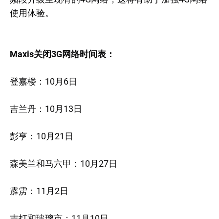
使用体验。
Maxis关闭3G网络时间表：
登嘉楼：10月6日
吉兰丹：10月13日
彭亨：10月21日
森美兰和马六甲：10月27日
霹雳：11月2日
吉打和玻璃市：11月10日