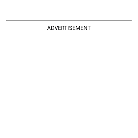
ADVERTISEMENT