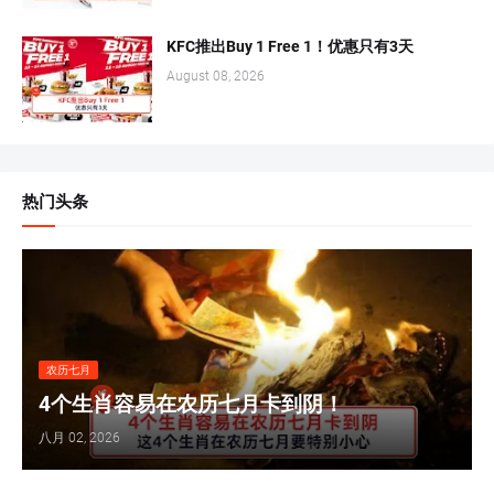
KFC推出Buy 1 Free 1！优惠只有3天
August 08, 2026
热门头条
农历七月
4个生肖容易在农历七月卡到阴！
八月 02, 2026