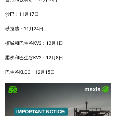
沙巴：11月17日
砂拉越：11月24日
槟城和巴生谷KV3：12月1日
柔佛和巴生谷KV2：12月8日
巴生谷KLCC：12月15日