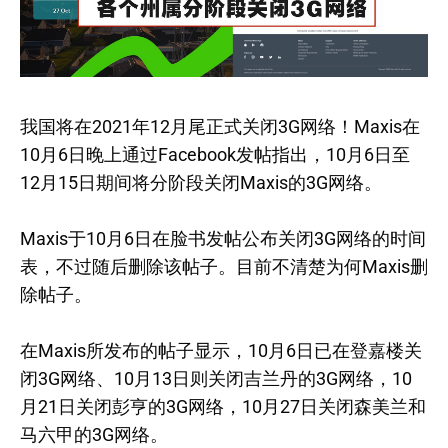
我国将在2021年12月尾正式关闭3G网络！Maxis在
10月6日晚上通过Facebook发帖指出，10月6日至
12月15日期间将分阶段关闭Maxis的3G网络。
Maxis于10月6日在脸书发帖公布关闭3G网络的时间
表，不过随后删除该帖子。目前不清楚为何Maxis删
除帖子。
在Maxis所发布的帖子显示，10月6日已在登嘉楼关
闭3G网络、10月13日则关闭吉兰丹的3G网络，10
月21日关闭彭亨的3G网络，10月27日关闭森美兰和
马六甲的3G网络。