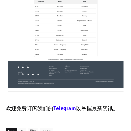
欢迎免费订阅我们的
Telegram
以掌握最新资讯。