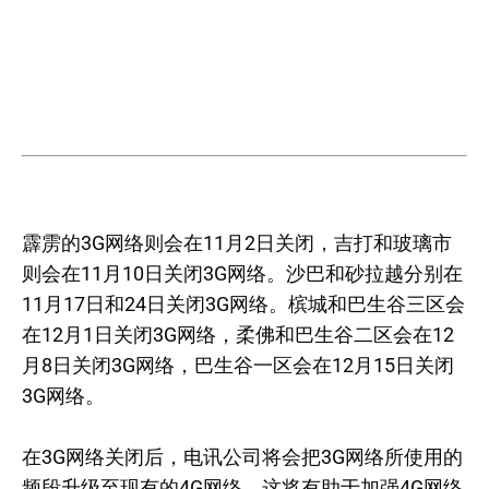
霹雳的3G网络则会在11月2日关闭，吉打和玻璃市
则会在11月10日关闭3G网络。沙巴和砂拉越分别在
11月17日和24日关闭3G网络。槟城和巴生谷三区会
在12月1日关闭3G网络，柔佛和巴生谷二区会在12
月8日关闭3G网络，巴生谷一区会在12月15日关闭
3G网络。
在3G网络关闭后，电讯公司将会把3G网络所使用的
频段升级至现有的4G网络，这将有助于加强4G网络