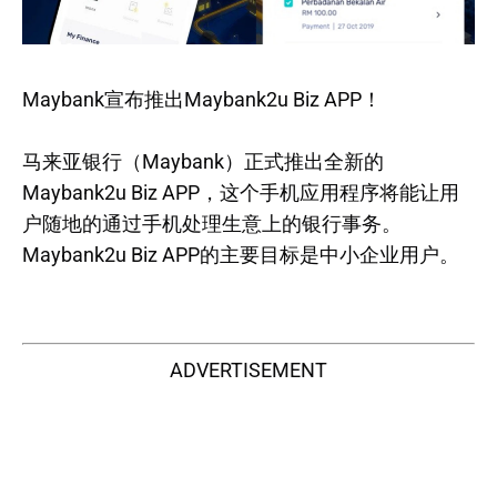
Maybank宣布推出Maybank2u Biz APP！
马来亚银行（Maybank）正式推出全新的
Maybank2u Biz APP，这个手机应用程序将能让用
户随地的通过手机处理生意上的银行事务。
Maybank2u Biz APP的主要目标是中小企业用户。
ADVERTISEMENT