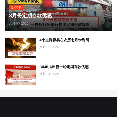
定期存款
8月份定期存款优惠
八月 05, 2026
4个生肖容易在农历七月卡到阴！
八月 02, 2026
CIMB推出新一轮定期存款优惠
八月 04, 2026