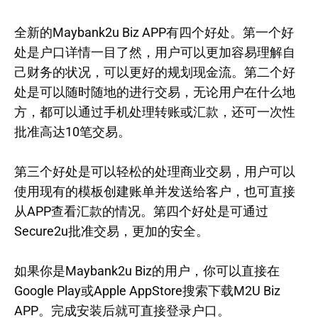
全新的Maybank2u Biz APP有四个好处。第一个好
处是户口详情一目了然，用户可以更加容易理解自
己财务的状况，可以更好的规划现金流。第二个好
处是可以随时随地的进行交易，无论用户在什么地
方，都可以通过手机处理转账或汇款，还可一次性
批准高达10笔交易。
第三个好处是可以轻松的处理商业交易，用户可以
使用现有的模板创建账单并发送给客户，也可直接
从APP查看汇款的情况。第四个好处是可通过
Secure2u批准交易，更加的安全。
如果你是Maybank2u Biz的用户，你可以直接在
Google Play或Apple AppStore搜索下载M2U Biz
APP。完成安装后就可直接登录户口。