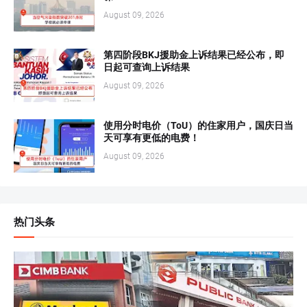
August 09, 2026
第四阶段BKJ援助金上诉结果已经公布，即
日起可查询上诉结果
August 09, 2026
使用分时电价（ToU）的住家用户，国庆日当
天可享有更低的电费！
August 09, 2026
热门头条