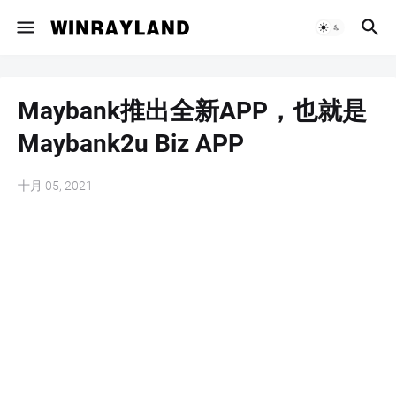
Maybank推出全新APP，也就是
Maybank2u Biz APP
十月 05, 2021