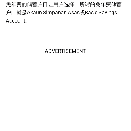
免年费的储蓄户口让用户选择，所谓的免年费储蓄
户口就是Akaun Simpanan Asas或Basic Savings
Account。
ADVERTISEMENT