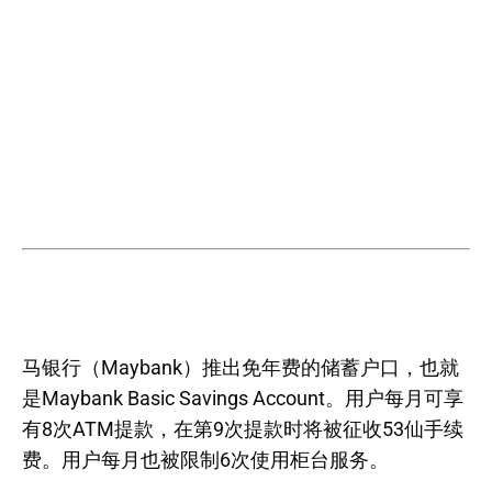
马银行（Maybank）推出免年费的储蓄户口，也就
是Maybank Basic Savings Account。用户每月可享
有8次ATM提款，在第9次提款时将被征收53仙手续
费。用户每月也被限制6次使用柜台服务。