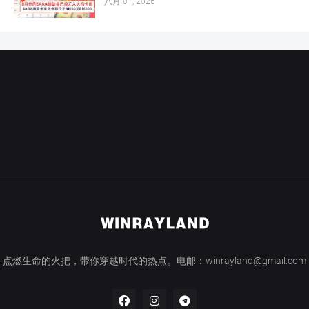
八月 01, 2026
点燃生命的火把，带你穿越时代的热点。电邮：winrayland@gmail.com