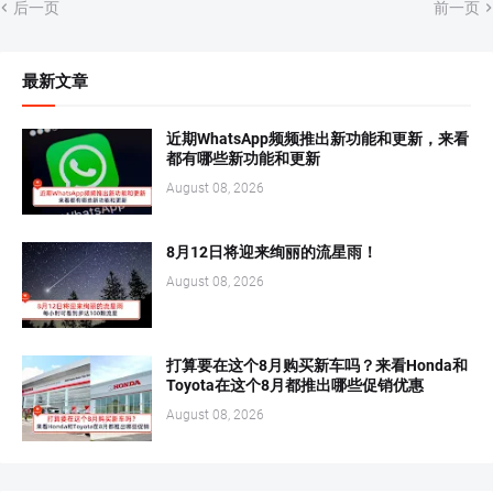
后一页
前一页
最新文章
近期WhatsApp频频推出新功能和更新，来看
都有哪些新功能和更新
August 08, 2026
8月12日将迎来绚丽的流星雨！
August 08, 2026
打算要在这个8月购买新车吗？来看Honda和
Toyota在这个8月都推出哪些促销优惠
August 08, 2026