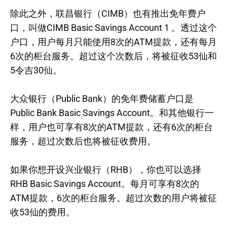
除此之外，联昌银行（CIMB）也有推出免年费户
口，叫做CIMB Basic Savings Account 1 。透过这个
户口，用户每月只能使用8次的ATM提款，还有每月
6次的柜台服务。超过这个次数后，将被征收53仙和
5令吉30仙。
大众银行（Public Bank）的免年费储蓄户口是
Public Bank Basic Savings Account。和其他银行一
样，用户也可享有8次的ATM提款，还有6次的柜台
服务，超过次数后也将被征收费用。
如果你想开设兴业银行（RHB），你也可以选择
RHB Basic Savings Account。每月可享有8次的
ATM提款，6次的柜台服务。超过次数的用户将被征
收53仙的费用。