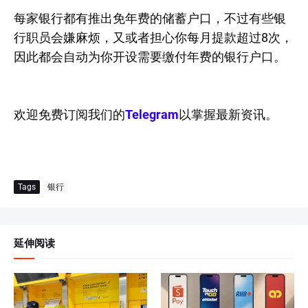
每家银行都有推出免年费的储蓄户口，不过有些银
行职员会嫌麻烦，又或者担心你每月提款超过8次，
因此都会自动为你开设需要缴付年费的银行户口。
欢迎免费订阅我们的
Telegram
以掌握最新资讯。
Tags
银行
延伸阅读