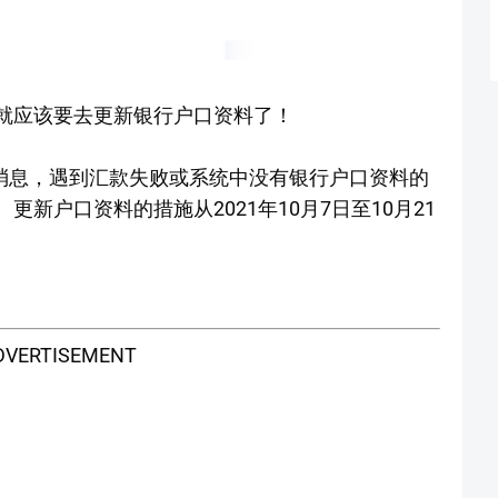
你就应该要去更新银行户口资料了！
的消息，遇到汇款失败或系统中没有银行户口资料的
更新户口资料的措施从2021年10月7日至10月21
DVERTISEMENT