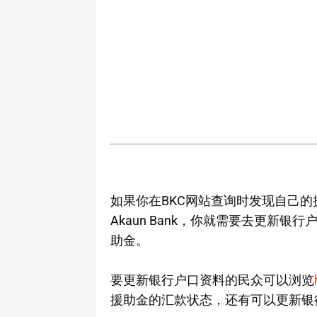
如果你在BKC网站查询时发现自己的援助金状态
Akaun Bank，你就需要去更新
助金。
要更新银行户口资料的民众可以浏览
援助金的汇款状态，还有可以更新银