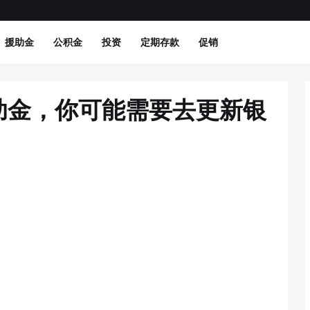
援助金
公积金
投资
定期存款
促销
助金，你可能需要去更新银