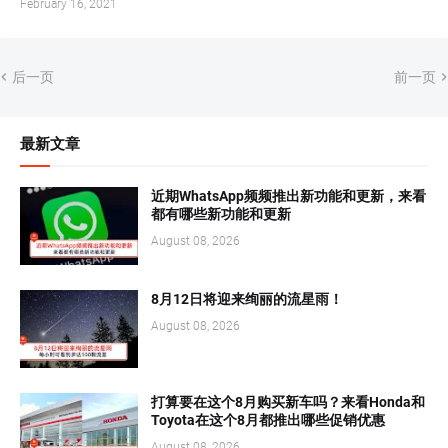
February 16, 2021
后一页
前一页
最新文章
近期WhatsApp频频推出新功能和更新，来看
都有哪些新功能和更新
August 08, 2026
8月12日将迎来绚丽的流星雨！
August 08, 2026
打算要在这个8月购买新车吗？来看Honda和
Toyota在这个8月都推出哪些促销优惠
August 08, 2026