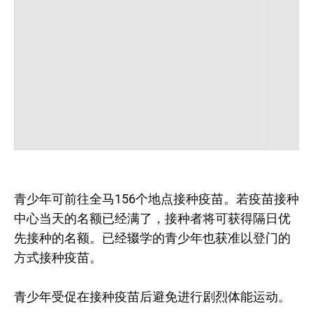
青少年可前往全马156个地点接种疫苗。若疫苗接种
中心当天的名额已经满了，接种者将可获得隔日优
先接种的名额。已经辍学的青少年也获准以登门的
方式接种疫苗。
青少年受促在接种疫苗后避免进行剧烈体能运动。