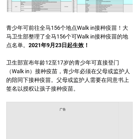
青少年可前往全马156个地点Walk in接种疫苗！大
马卫生部整理了全马156个可Walk in接种疫苗的地
点名单。
2021年9月23日起生效！
卫生部宣布年龄12至17岁的青少年可直接登门
（Walk in）接种疫苗，青少年必须在父母或监护人
的陪同下接种疫苗。父母或监护人需要在同意书上
签名以授权让孩子接种疫苗。
广告