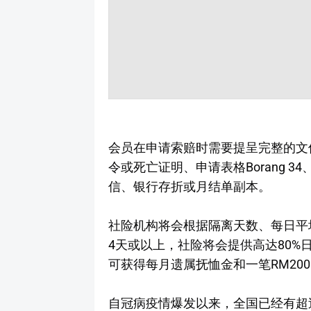
会员在申请索赔时需要提呈完整的文
令或死亡证明、申请表格Borang 
信、银行存折或月结单副本。
社险机构将会根据隔离天数、每日平
4天或以上，社险将会提供高达80
可获得每月遗属抚恤金和一笔RM20
自冠病疫情爆发以来，全国已经有超过