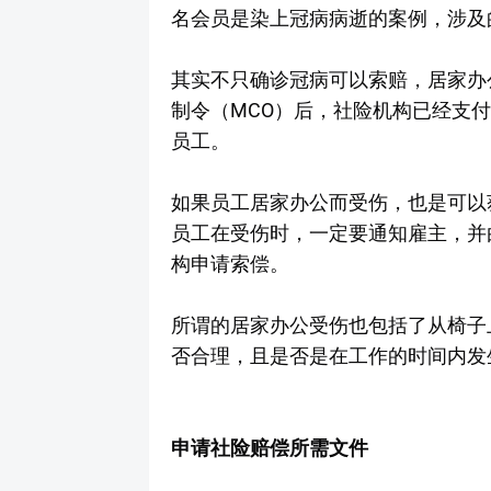
名会员是染上冠病病逝的案例，涉及的
其实不只确诊冠病可以索赔，居家办公
制令（MCO）后，社险机构已经支付了
员工。
如果员工居家办公而受伤，也是可以
员工在受伤时，一定要通知雇主，并
构申请索偿。
所谓的居家办公受伤也包括了从椅子
否合理，且是否是在工作的时间内发
申请社险赔偿所需文件