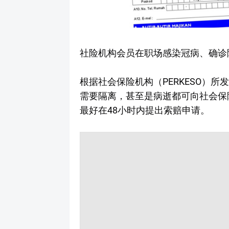
社险机构会员在职场感染冠病、确诊
根据社会保险机构（PERKESO）
需要隔离，甚至是病逝都可向社会保
最好在48小时内提出索赔申请。