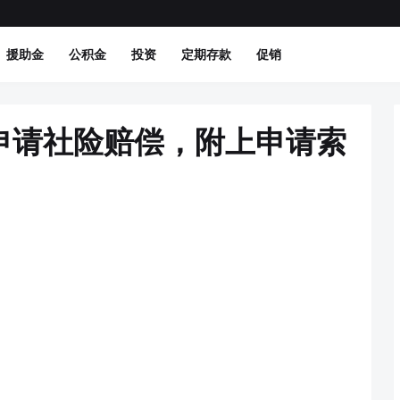
援助金
公积金
投资
定期存款
促销
申请社险赔偿，附上申请索